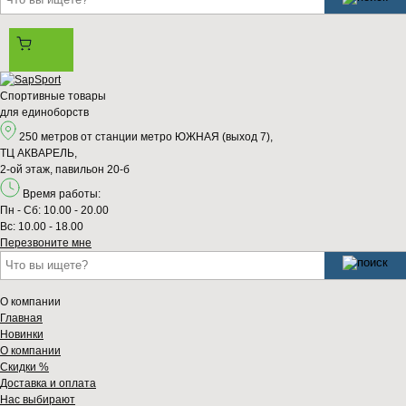
Спортивные товары
для единоборств
250 метров от станции метро ЮЖНАЯ (выход 7),
ТЦ АКВАРЕЛЬ,
2-ой этаж, павильон 20-б
Время работы:
Пн - Сб: 10.00 - 20.00
Вс: 10.00 - 18.00
Перезвонитe мне
О компании
Главная
Новинки
О компании
Скидки %
Доставка и оплата
Нас выбирают