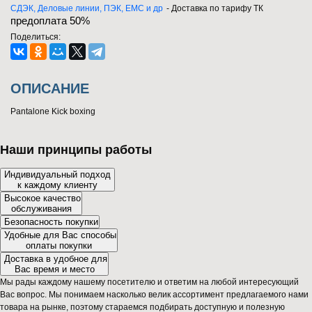
СДЭК, Деловые линии, ПЭК, EMC и др
- Доставка по тарифу ТК
предоплата 50%
Поделиться:
ОПИСАНИЕ
Pantalone Kick boxing
Наши принципы работы
Индивидуальный подход
к каждому клиенту
Высокое качество
обслуживания
Безопасность покупки
Удобные для Вас способы
оплаты покупки
Доставка в удобное для
Вас время и место
Мы рады каждому нашему посетителю и ответим на любой интересующий
Вас вопрос. Мы понимаем насколько велик ассортимент предлагаемого нами
товара на рынке, поэтому стараемся подбирать доступную и полезную