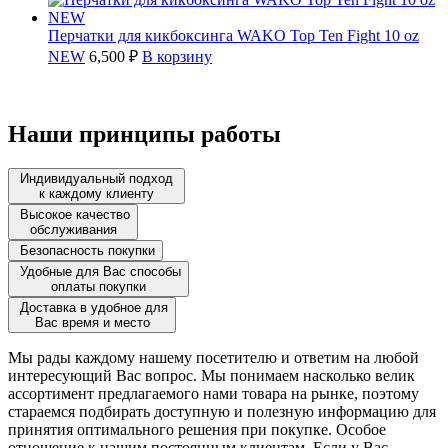
Перчатки для кикбоксинга WAKO Top Ten Fight 10 oz
NEW
6,500 ₽
В корзину
Наши принципы работы
Индивидуальный подход
к каждому клиенту
Высокое качество
обслуживания
Безопасность покупки
Удобные для Вас способы
оплаты покупки
Доставка в удобное для
Вас время и место
Мы рады каждому нашему посетителю и ответим на любой
интересующий Вас вопрос. Мы понимаем насколько велик
ассортимент предлагаемого нами товара на рынке, поэтому
стараемся подбирать доступную и полезную информацию для
принятия оптимального решения при покупке. Особое
отношение к нашим постоянным клиентам. Если у Вас