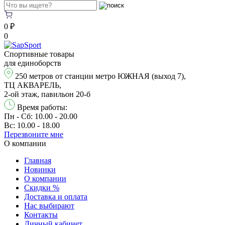
0 ₽
0
Спортивные товары
для единоборств
250 метров от станции метро ЮЖНАЯ (выход 7),
ТЦ АКВАРЕЛЬ,
2-ой этаж, павильон 20-б
Время работы:
Пн - Сб: 10.00 - 20.00
Вс: 10.00 - 18.00
Перезвонитe мне
О компании
Главная
Новинки
О компании
Скидки %
Доставка и оплата
Нас выбирают
Контакты
Личный кабинет