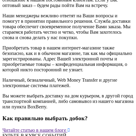
оптовый заказ – будем рады пойти Вам на встречу.
Наши менеджеры вежливо ответят на Ваши вопросы и
помогут в принятии правильного решения. Служба доставки
товара обеспечит своевременное получение Вами заказа. Мы
стараемся работать честно и четко, чтобы Вам захотелось
снова и снова делать у нас покупки.
Приобретать товар в нашем интернет-магазине также
безопасно, как и в обычном магазине, так как мы официально
зарегистрированы. Адрес Вашей электронной почты и
приобретаемые товары – конфиденциальная информация, о
которой никто посторонний не узнает.
Наличный, безналичный, Web Money Transfer и другие
электронные системы платежей.
Вы можете выбрать доставку на дом курьером, в другой город
транспортной компанией, либо самовывоз из нашего магазина
или пункта BoxBerry.
Как правильно выбрать добок?

Читайте статью в нашем блоге
БУДЬТЕ В КУРСЕ СОБЫТИЙ