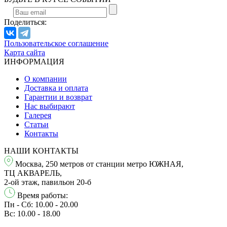
Поделиться:
Пользовательское соглашение
Карта сайта
ИНФОРМАЦИЯ
О компании
Доставка и оплата
Гарантии и возврат
Нас выбирают
Галерея
Статьи
Контакты
НАШИ КОНТАКТЫ
Москва, 250 метров от станции метро ЮЖНАЯ,
ТЦ АКВАРЕЛЬ,
2-ой этаж, павильон 20-б
Время работы:
Пн - Сб: 10.00 - 20.00
Вс: 10.00 - 18.00