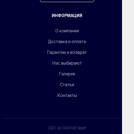
ИНФОРМАЦИЯ
О компании
Доставка и оплата
Гарантии и возврат
Нас выбирают
Галерея
Статьи
Контакты
2021 (c) OOO MC Sport