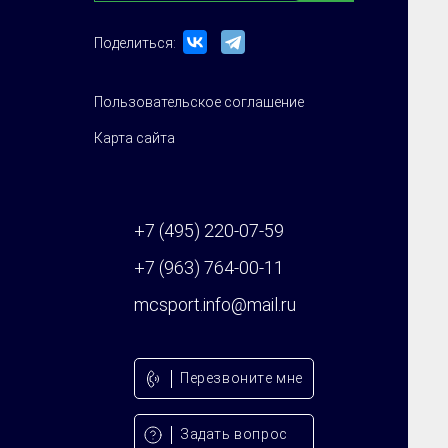
Поделиться:
Пользовательское соглашение
Карта сайта
+7 (495) 220-07-59
+7 (963) 764-00-11
mcsport.info@mail.ru
Перезвонитe мне
Задать вопрос