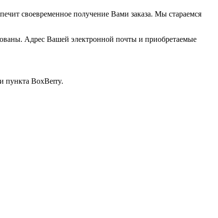
печит своевременное получение Вами заказа. Мы стараемся
ированы. Адрес Вашей электронной почты и приобретаемые
и пункта BoxBerry.