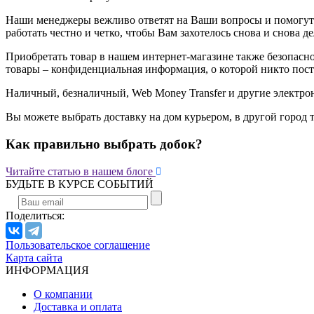
Наши менеджеры вежливо ответят на Ваши вопросы и помогут 
работать честно и четко, чтобы Вам захотелось снова и снова де
Приобретать товар в нашем интернет-магазине также безопасн
товары – конфиденциальная информация, о которой никто пост
Наличный, безналичный, Web Money Transfer и другие электро
Вы можете выбрать доставку на дом курьером, в другой город 
Как правильно выбрать добок?

Читайте статью в нашем блоге
БУДЬТЕ В КУРСЕ СОБЫТИЙ
Поделиться:
Пользовательское соглашение
Карта сайта
ИНФОРМАЦИЯ
О компании
Доставка и оплата