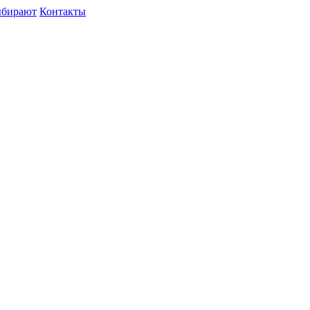
ыбирают
Контакты