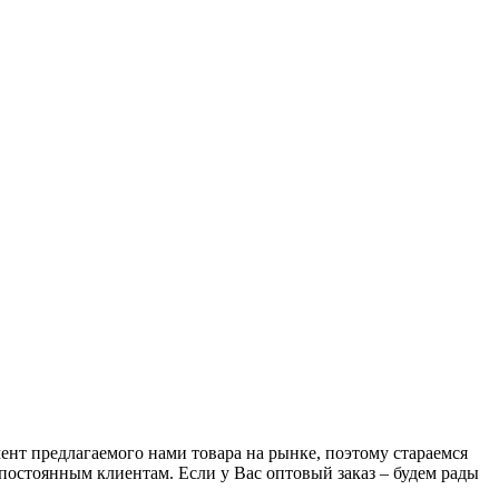
т предлагаемого нами товара на рынке, поэтому стараемся
остоянным клиентам. Если у Вас оптовый заказ – будем рады