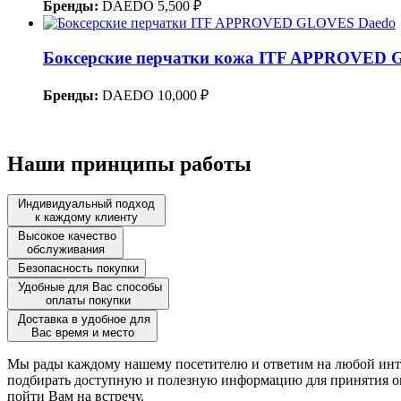
Бренды:
DAEDO
5,500 ₽
Боксерские перчатки кожа ITF APPROVED 
Бренды:
DAEDO
10,000 ₽
Наши принципы работы
Индивидуальный подход
к каждому клиенту
Высокое качество
обслуживания
Безопасность покупки
Удобные для Вас способы
оплаты покупки
Доставка в удобное для
Вас время и место
Мы рады каждому нашему посетителю и ответим на любой инте
подбирать доступную и полезную информацию для принятия оп
пойти Вам на встречу.