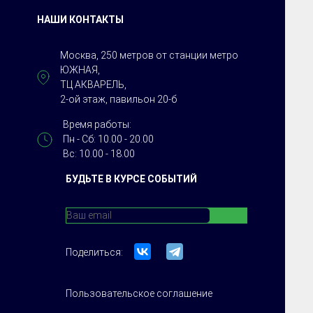
НАШИ КОНТАКТЫ
Москва, 250 метров от станции метро
ЮЖНАЯ,
ТЦ АКВАРЕЛЬ,
2-ой этаж, павильон 20-б
Время работы:
Пн - Сб: 10.00 - 20.00
Вс: 10.00 - 18.00
БУДЬТЕ В КУРСЕ СОБЫТИЙ
Поделиться:
Пользовательское соглашение