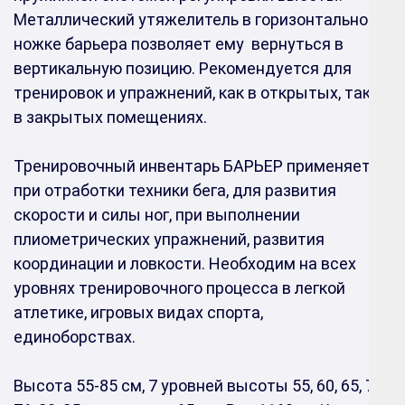
Металлический утяжелитель в горизонтальной
ножке барьера позволяет ему вернуться в
вертикальную позицию. Рекомендуется для
тренировок и упражнений, как в открытых, так и
в закрытых помещениях.
Тренировочный инвентарь БАРЬЕР применяется
при отработки техники бега, для развития
скорости и силы ног, при выполнении
плиометрических упражнений, развития
координации и ловкости. Необходим на всех
уровнях тренировочного процесса в легкой
атлетике, игровых видах спорта,
единоборствах.
Высота 55-85 см, 7 уровней высоты
55, 60, 65, 70,