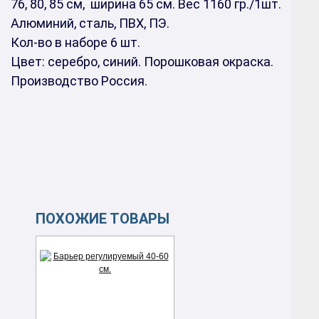
76, 80, 85 см
, ширина 65 см. Вес 1160 гр./1шт.
Алюминий, сталь, ПВХ, ПЭ.
Кол-во в наборе 6 шт.
Цвет: серебро, синий. Порошковая окраска.
Производство Россия.
ПОХОЖИЕ ТОВАРЫ