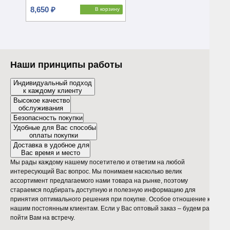
8,650 ₽
В корзину
Наши принципы работы
Индивидуальный подход
к каждому клиенту
Высокое качество
обслуживания
Безопасность покупки
Удобные для Вас способы
оплаты покупки
Доставка в удобное для
Вас время и место
Мы рады каждому нашему посетителю и ответим на любой
интересующий Вас вопрос. Мы понимаем насколько велик
ассортимент предлагаемого нами товара на рынке, поэтому
стараемся подбирать доступную и полезную информацию для
принятия оптимального решения при покупке. Особое отношение к
нашим постоянным клиентам. Если у Вас оптовый заказ – будем рады
пойти Вам на встречу.