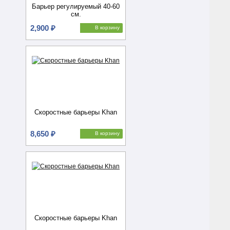
Барьер регулируемый 40-60
см.
2,900 ₽
В корзину
Скоростные барьеры Khan
8,650 ₽
В корзину
Скоростные барьеры Khan