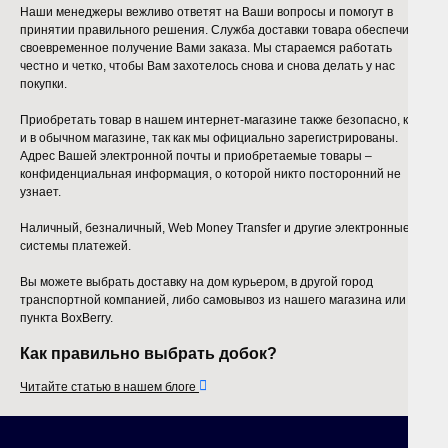
Наши менеджеры вежливо ответят на Ваши вопросы и помогут в
принятии правильного решения. Служба доставки товара обеспечит
своевременное получение Вами заказа. Мы стараемся работать
честно и четко, чтобы Вам захотелось снова и снова делать у нас
покупки.
Приобретать товар в нашем интернет-магазине также безопасно, как
и в обычном магазине, так как мы официально зарегистрированы.
Адрес Вашей электронной почты и приобретаемые товары –
конфиденциальная информация, о которой никто посторонний не
узнает.
Наличный, безналичный, Web Money Transfer и другие электронные
системы платежей.
Вы можете выбрать доставку на дом курьером, в другой город
транспортной компанией, либо самовывоз из нашего магазина или
пункта BoxBerry.
Как правильно выбрать добок?

Читайте статью в нашем блоге