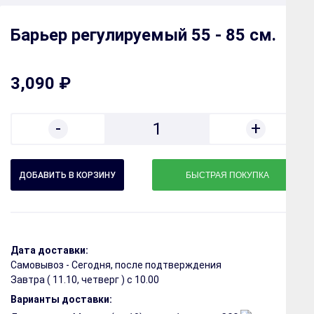
Барьер регулируемый 55 - 85 см.
3,090 ₽
-
+
1
БЫСТРАЯ ПОКУПКА
Дата доставки:
Самовывоз - Сегодня, после подтверждения
Завтра (
11.10, четверг
) с 10.00
Варианты доставки: