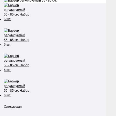
Следующая