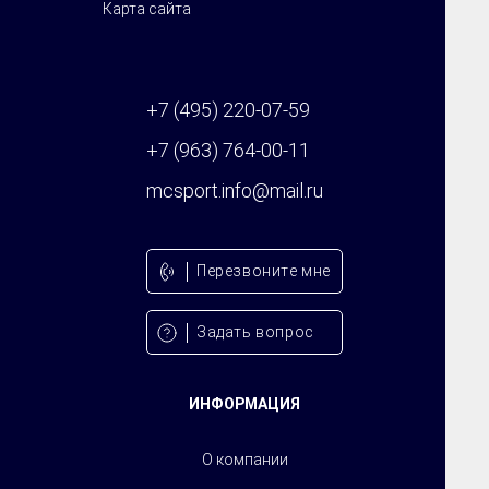
Карта сайта
+7 (495) 220-07-59
+7 (963) 764-00-11
mcsport.info@mail.ru
Перезвонитe мне
Задать вопрос
ИНФОРМАЦИЯ
О компании