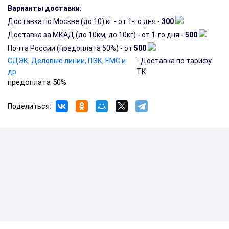
Варианты доставки:
Доставка по Москве (до 10) кг - от 1-го дня -
300
Доставка за МКАД (до 10км, до 10кг) - от 1-го дня -
500
Почта России (предоплата 50%) - от
500
СДЭК, Деловые линии, ПЭК, EMC и
- Доставка по тарифу
др
ТК
предоплата 50%
Поделиться: