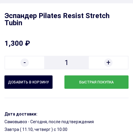
Эспандер Pilates Resist Stretch
Tubin
1,300 ₽
-
+
1
БЫСТРАЯ ПОКУПКА
Дата доставки:
Самовывоз - Сегодня, после подтверждения
Завтра (
11.10, четверг
) с 10.00