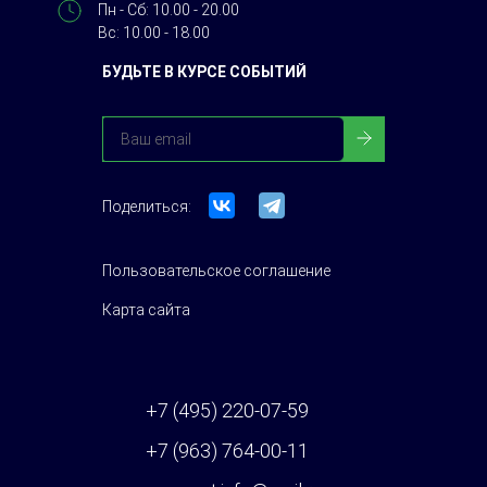
Пн - Сб: 10.00 - 20.00
Вс: 10.00 - 18.00
БУДЬТЕ В КУРСЕ СОБЫТИЙ
Поделиться:
Пользовательское соглашение
Карта сайта
+7 (495) 220-07-59
+7 (963) 764-00-11