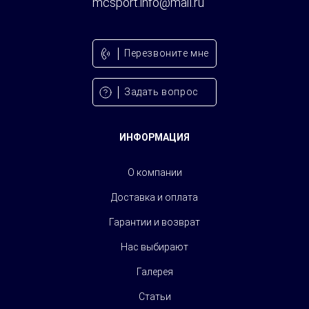
mcsport.info@mail.ru
Перезвонитe мне
Задать вопрос
ИНФОРМАЦИЯ
О компании
Доставка и оплата
Гарантии и возврат
Нас выбирают
Галерея
Статьи