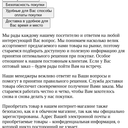
Безопасность покупки
Удобные для Вас способы
оплаты покупки
Доставка в удобное для
Вас время и место
Мы рады каждому нашему посетителю и ответим на любой
интересующий Вас вопрос. Мы понимаем насколько велик
ассортимент предлагаемого нами товара на рынке, поэтому
стараемся подбирать доступную и полезную информацию для
принятия оптимального решения при покупке. Особое
отношение к нашим постоянным клиентам. Если у Вас
оптовый заказ – будем рады пойти Вам на встречу.
Наши менеджеры вежливо ответят на Ваши вопросы и
помогут в принятии правильного решения. Служба доставки
товара обеспечит своевременное получение Вами заказа. Мы
стараемся работать честно и четко, чтобы Вам захотелось
снова и снова делать у нас покупки.
Приобретать товар в нашем интернет-магазине также
безопасно, как и в обычном магазине, так как мы официально
зарегистрированы. Адрес Вашей электронной почты и
приобретаемые товары – конфиденциальная информация, о
которой никто посторонний не узнает.