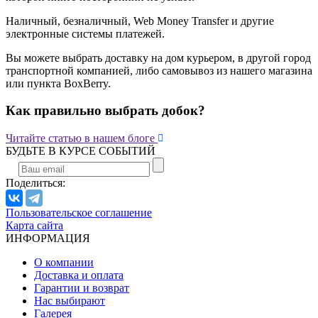
Наличный, безналичный, Web Money Transfer и другие
электронные системы платежей.
Вы можете выбрать доставку на дом курьером, в другой город
транспортной компанией, либо самовывоз из нашего магазина
или пункта BoxBerry.
Как правильно выбрать добок?

Читайте статью в нашем блоге
БУДЬТЕ В КУРСЕ СОБЫТИЙ
Поделиться:
Пользовательское соглашение
Карта сайта
ИНФОРМАЦИЯ
О компании
Доставка и оплата
Гарантии и возврат
Нас выбирают
Галерея