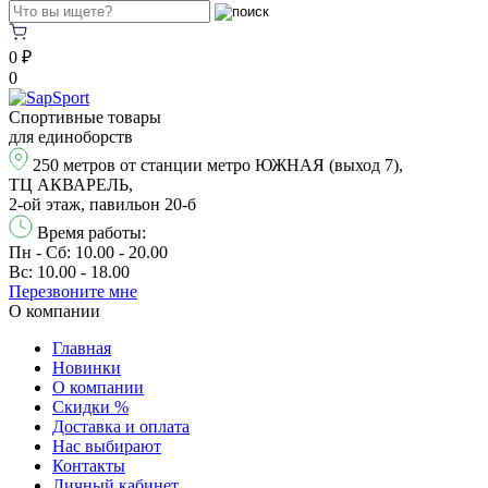
0 ₽
0
Спортивные товары
для единоборств
250 метров от станции метро ЮЖНАЯ (выход 7),
ТЦ АКВАРЕЛЬ,
2-ой этаж, павильон 20-б
Время работы:
Пн - Сб: 10.00 - 20.00
Вс: 10.00 - 18.00
Перезвонитe мне
О компании
Главная
Новинки
О компании
Скидки %
Доставка и оплата
Нас выбирают
Контакты
Личный кабинет