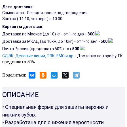
Дата доставки:
Самовывоз - Сегодня, после подтверждения
Завтра (
11.10, четверг
) с 10.00
Варианты доставки:
Доставка по Москве (до 10) кг - от 1-го дня -
300
Доставка за МКАД (до 10км, до 10кг) - от 1-го дня -
500
Почта России (предоплата 50%) - от
500
СДЭК, Деловые линии, ПЭК, EMC и др
- Доставка по тарифу ТК
предоплата 50%
Поделиться:
ОПИСАНИЕ
• Специальная форма для защиты верхних и
нижних зубов.
• Разработана для снижения вероятности