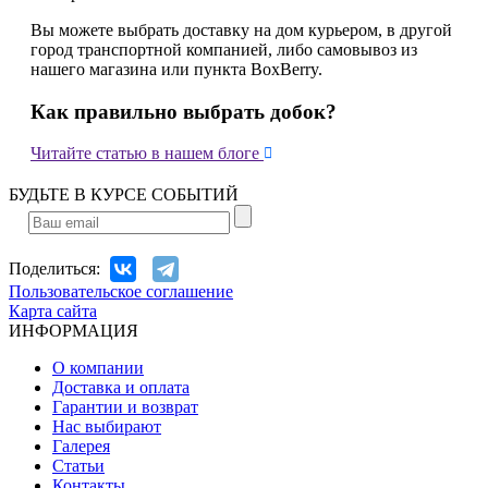
Вы можете выбрать доставку на дом курьером, в другой
город транспортной компанией, либо самовывоз из
нашего магазина или пункта BoxBerry.
Как правильно выбрать добок?

Читайте статью в нашем блоге
БУДЬТЕ В КУРСЕ СОБЫТИЙ
Поделиться:
Пользовательское соглашение
Карта сайта
ИНФОРМАЦИЯ
О компании
Доставка и оплата
Гарантии и возврат
Нас выбирают
Галерея
Статьи
Контакты