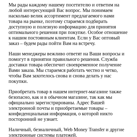
Мы рады каждому нашему посетителю и ответим на
любой интересующий Вас вопрос. Мы понимаем
насколько велик ассортимент предлагаемого нами
товара на рынке, поэтому стараемся подбирать
доступную и полезную информацию для принятия
оптимального решения при покупке. Особое отношение
к нашим постоянным клиентам. Если у Вас оптовый
заказ – будем рады пойти Вам на встречу.
Наши менеджеры вежливо ответят на Ваши вопросы и
помогут в принятии правильного решения. Служба
доставки товара обеспечит своевременное получение
Вами заказа. Мы стараемся работать честно и четко,
чтобы Вам захотелось снова и снова делать у нас
покупки.
Приобретать товар в нашем интернет-магазине также
безопасно, как и в обычном магазине, так как мы
официально зарегистрированы. Адрес Вашей
электронной почты и приобретаемые товары –
конфиденциальная информация, о которой никто
посторонний не узнает.
Наличный, безналичный, Web Money Transfer и другие
электронные системы платежей.