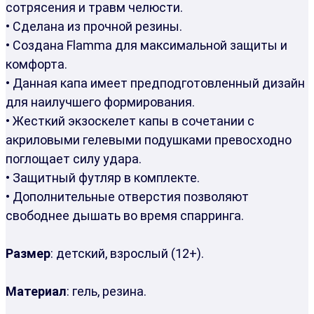
сотрясения и травм челюсти.
• Сделана из прочной резины.
• Создана Flamma для максимальной защиты и
комфорта.
• Данная капа имеет предподготовленный дизайн
для наилучшего формирования.
• Жесткий экзоскелет капы в сочетании с
акриловыми гелевыми подушками превосходно
поглощает силу удара.
• Защитный футляр в комплекте.
• Дополнительные отверстия позволяют
свободнее дышать во время спарринга.
Размер
: детский, взрослый (12+).
Материал
: гель, резина.