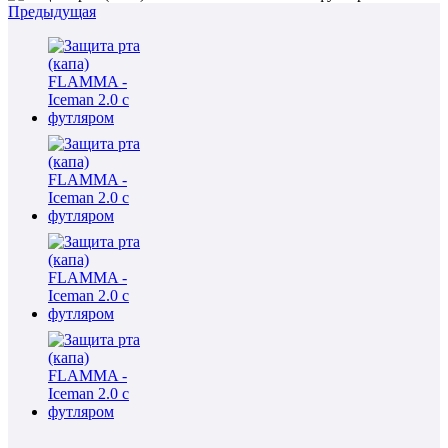
Предыдущая