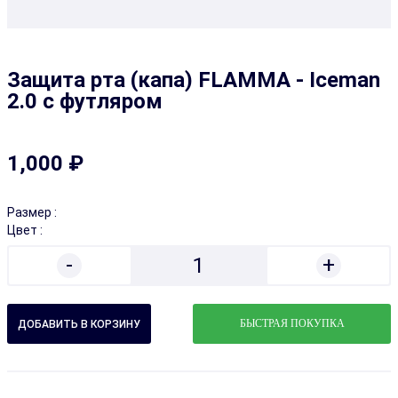
Защита рта (капа) FLAMMA - Iceman
2.0 с футляром
1,000 ₽
Размер :
Цвет :
-
+
1
БЫСТРАЯ ПОКУПКА