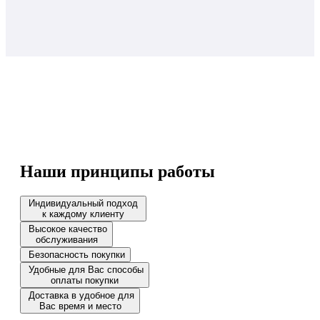
Наши принципы работы
Индивидуальный подход
к каждому клиенту
Высокое качество
обслуживания
Безопасность покупки
Удобные для Вас способы
оплаты покупки
Доставка в удобное для
Вас время и место