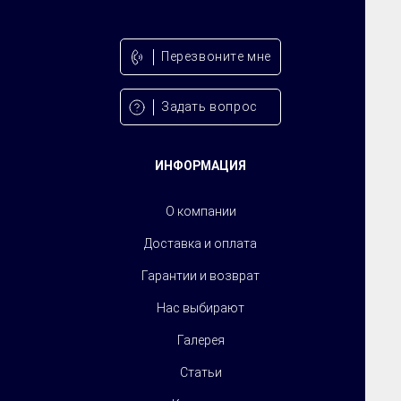
Перезвонитe мне
Задать вопрос
ИНФОРМАЦИЯ
О компании
Доставка и оплата
Гарантии и возврат
Нас выбирают
Галерея
Статьи