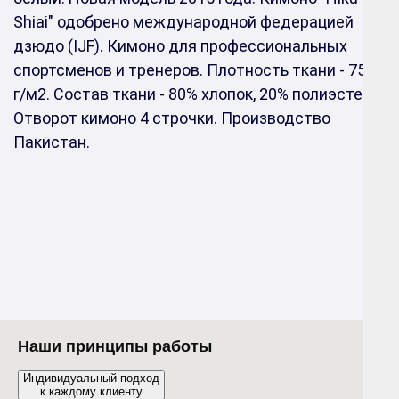
Shiai" одобрено международной федерацией
дзюдо (IJF). Кимоно для профессиональных
спортсменов и тренеров. Плотность ткани - 750
г/м2. Состав ткани - 80% хлопок, 20% полиэстер.
Отворот кимоно 4 строчки. Производство
Пакистан.
Наши принципы работы
Индивидуальный подход
к каждому клиенту