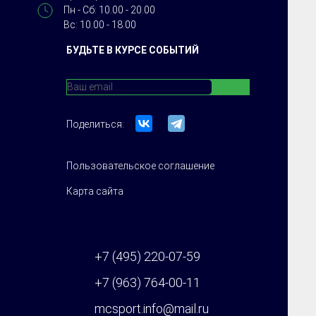
Пн - Сб: 10.00 - 20.00
Вс: 10.00 - 18.00
БУДЬТЕ В КУРСЕ СОБЫТИЙ
Поделиться:
Пользовательское соглашение
Карта сайта
+7 (495) 220-07-59
+7 (963) 764-00-11
mcsport.info@mail.ru