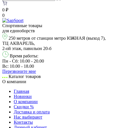
0 ₽
0
Спортивные товары
для единоборств
250 метров от станции метро ЮЖНАЯ (выход 7),
ТЦ АКВАРЕЛЬ,
2-ой этаж, павильон 20-б
Время работы:
Пн - Сб: 10.00 - 20.00
Вс: 10.00 - 18.00
Перезвонитe мне
Каталог товаров
О компании
Главная
Новинки
О компании
Скидки %
Доставка и оплата
Нас выбирают
Контакты
Личный кабинет