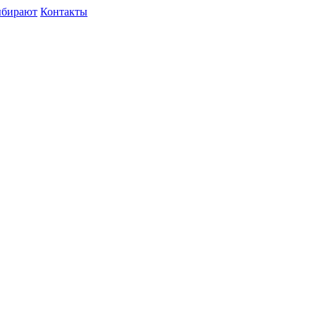
ыбирают
Контакты