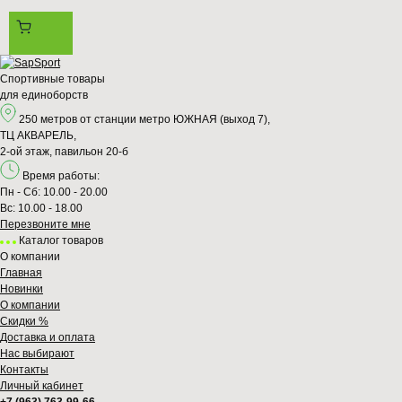
Спортивные товары
для единоборств
250 метров от станции метро ЮЖНАЯ (выход 7),
ТЦ АКВАРЕЛЬ,
2-ой этаж, павильон 20-б
Время работы:
Пн - Сб: 10.00 - 20.00
Вс: 10.00 - 18.00
Перезвонитe мне
Каталог товаров
О компании
Главная
Новинки
О компании
Скидки %
Доставка и оплата
Нас выбирают
Контакты
Личный кабинет