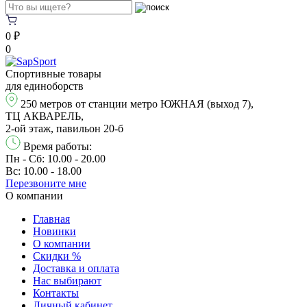
0 ₽
0
Спортивные товары
для единоборств
250 метров от станции метро ЮЖНАЯ (выход 7),
ТЦ АКВАРЕЛЬ,
2-ой этаж, павильон 20-б
Время работы:
Пн - Сб: 10.00 - 20.00
Вс: 10.00 - 18.00
Перезвонитe мне
О компании
Главная
Новинки
О компании
Скидки %
Доставка и оплата
Нас выбирают
Контакты
Личный кабинет