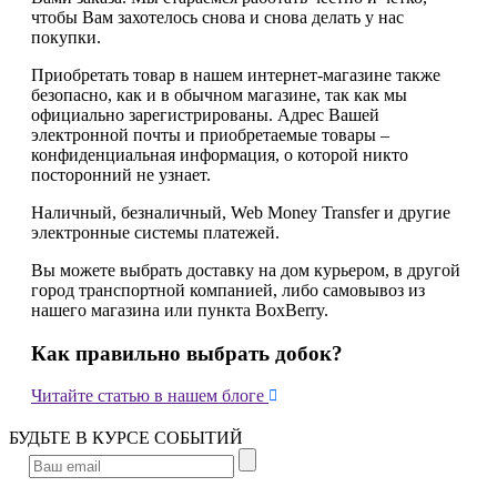
чтобы Вам захотелось снова и снова делать у нас
покупки.
Приобретать товар в нашем интернет-магазине также
безопасно, как и в обычном магазине, так как мы
официально зарегистрированы. Адрес Вашей
электронной почты и приобретаемые товары –
конфиденциальная информация, о которой никто
посторонний не узнает.
Наличный, безналичный, Web Money Transfer и другие
электронные системы платежей.
Вы можете выбрать доставку на дом курьером, в другой
город транспортной компанией, либо самовывоз из
нашего магазина или пункта BoxBerry.
Как правильно выбрать добок?

Читайте статью в нашем блоге
БУДЬТЕ В КУРСЕ СОБЫТИЙ