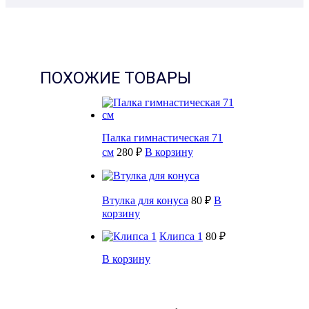
ПОХОЖИЕ ТОВАРЫ
Палка гимнастическая 71
см
280 ₽
В корзину
Втулка для конуса
80 ₽
В
корзину
Клипса 1
80 ₽
В корзину