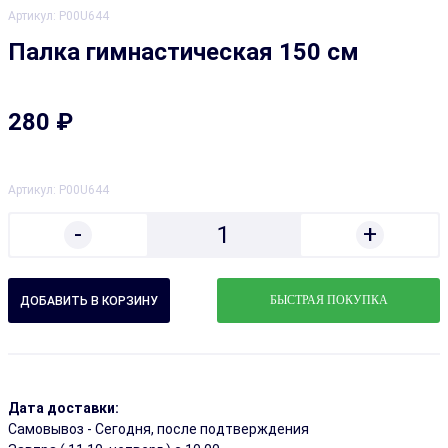
Артикул:
P00U644
Палка гимнастическая 150 см
280 ₽
Артикул:
P00U644
-
+
1
БЫСТРАЯ ПОКУПКА
Дата доставки:
Самовывоз - Сегодня, после подтверждения