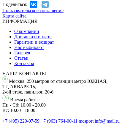
Поделиться:
Пользовательское соглашение
Карта сайта
ИНФОРМАЦИЯ
О компании
Доставка и оплата
Гарантии и возврат
Нас выбирают
Галерея
Статьи
Контакты
НАШИ КОНТАКТЫ
Москва, 250 метров от станции метро ЮЖНАЯ,
ТЦ АКВАРЕЛЬ,
2-ой этаж, павильон 20-б
Время работы:
Пн - Сб: 10.00 - 20.00
Вс: 10.00 - 18.00
+7 (495) 220-07-59
+7 (963) 764-00-11
mcsport.info@mail.ru