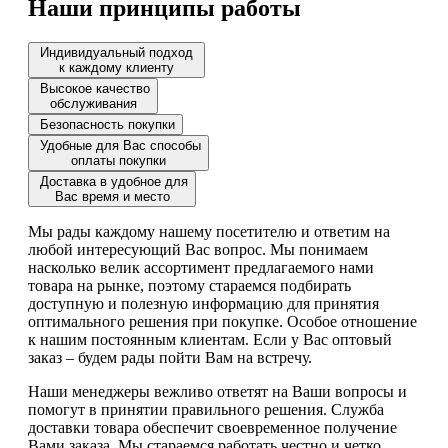
Наши принципы работы
Индивидуальный подход
к каждому клиенту
Высокое качество
обслуживания
Безопасность покупки
Удобные для Вас способы
оплаты покупки
Доставка в удобное для
Вас время и место
Мы рады каждому нашему посетителю и ответим на
любой интересующий Вас вопрос. Мы понимаем
насколько велик ассортимент предлагаемого нами
товара на рынке, поэтому стараемся подбирать
доступную и полезную информацию для принятия
оптимального решения при покупке. Особое отношение
к нашим постоянным клиентам. Если у Вас оптовый
заказ – будем рады пойти Вам на встречу.
Наши менеджеры вежливо ответят на Ваши вопросы и
помогут в принятии правильного решения. Служба
доставки товара обеспечит своевременное получение
Вами заказа. Мы стараемся работать честно и четко,