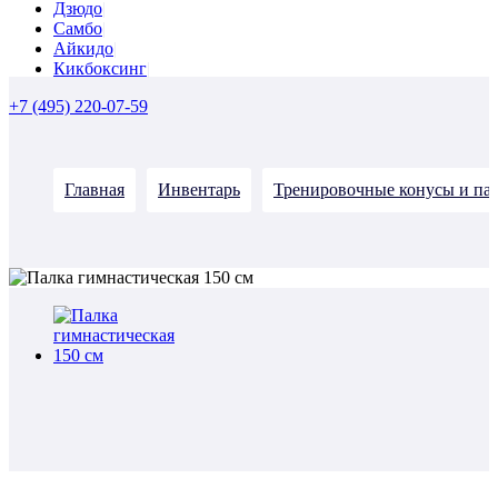
Дзюдо
Самбо
Айкидо
Кикбоксинг
+7 (495) 220-07-59
Главная
Инвентарь
Тренировочные конусы и па