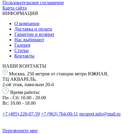
Пользовательское соглашение
Карта сайта
ИНФОРМАЦИЯ
О компании
Доставка и оплата
Гарантии и возврат
Нас выбирают
Галерея
Статьи
Контакты
НАШИ КОНТАКТЫ
Москва, 250 метров от станции метро ЮЖНАЯ,
ТЦ АКВАРЕЛЬ,
2-ой этаж, павильон 20-б
Время работы:
Пн - Сб: 10.00 - 20.00
Вс: 10.00 - 18.00
+7 (495) 220-07-59
+7 (963) 764-00-11
mcsport.info@mail.ru
Перезвонитe мне