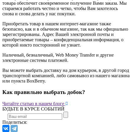
товара обеспечит своевременное получение Вами заказа. Мы
стараемся работать честно и четко, чтобы Вам захотелось
снова и снова делать у нас покупки.
Приобретать товар в нашем интернет-магазине также
безопасно, как и в обычном магазине, так как мы официально
зарегистрированы. Адрес Вашей электронной почты и
приобретаемые товары – конфиденциальная информация, о
которой никто посторонний не узнает.
Наличный, безналичный, Web Money Transfer и другие
электронные системы платежей.
Вы можете выбрать доставку на дом курьером, в другой город
транспортной компанией, либо самовывоз из нашего магазина
или пункта BoxBerry.
Как правильно выбрать добок?

Читайте статью в нашем блоге
БУДЬТЕ В КУРСЕ СОБЫТИЙ
Поделиться: