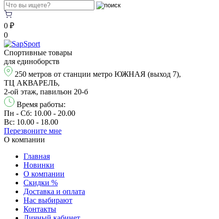
0 ₽
0
Спортивные товары
для единоборств
250 метров от станции метро ЮЖНАЯ (выход 7),
ТЦ АКВАРЕЛЬ,
2-ой этаж, павильон 20-б
Время работы:
Пн - Сб: 10.00 - 20.00
Вс: 10.00 - 18.00
Перезвонитe мне
О компании
Главная
Новинки
О компании
Скидки %
Доставка и оплата
Нас выбирают
Контакты
Личный кабинет