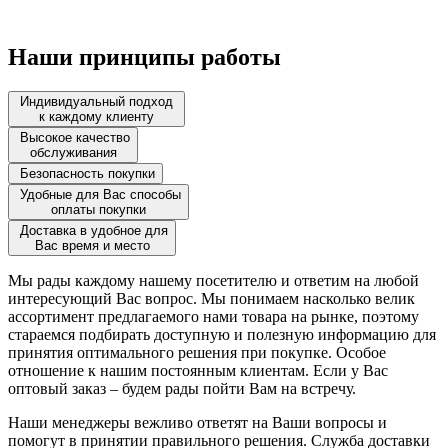
Наши принципы работы
Индивидуальный подход
к каждому клиенту
Высокое качество
обслуживания
Безопасность покупки
Удобные для Вас способы
оплаты покупки
Доставка в удобное для
Вас время и место
Мы рады каждому нашему посетителю и ответим на любой
интересующий Вас вопрос. Мы понимаем насколько велик
ассортимент предлагаемого нами товара на рынке, поэтому
стараемся подбирать доступную и полезную информацию для
принятия оптимального решения при покупке. Особое
отношение к нашим постоянным клиентам. Если у Вас
оптовый заказ – будем рады пойти Вам на встречу.
Наши менеджеры вежливо ответят на Ваши вопросы и
помогут в принятии правильного решения. Служба доставки