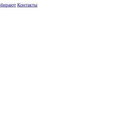
ыбирают
Контакты