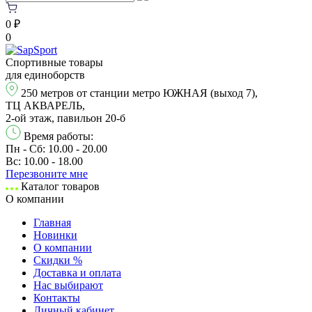
0 ₽
0
Спортивные товары
для единоборств
250 метров от станции метро ЮЖНАЯ (выход 7),
ТЦ АКВАРЕЛЬ,
2-ой этаж, павильон 20-б
Время работы:
Пн - Сб: 10.00 - 20.00
Вс: 10.00 - 18.00
Перезвонитe мне
Каталог товаров
О компании
Главная
Новинки
О компании
Скидки %
Доставка и оплата
Нас выбирают
Контакты
Личный кабинет