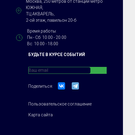
Москва, 250 метров от станции метро
ЮЖНАЯ,
ТЦ АКВАРЕЛЬ,
2-ой этаж, павильон 20-б
Время работы:
Пн - Сб: 10.00 - 20.00
Вс: 10.00 - 18.00
БУДЬТЕ В КУРСЕ СОБЫТИЙ
Поделиться:
Пользовательское соглашение
Карта сайта