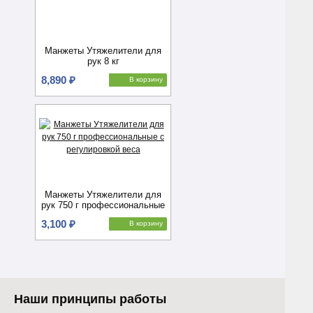
Манжеты Утяжелители для
рук 8 кг
8,890 ₽
В корзину
Манжеты Утяжелители для
рук 750 г профессиональные
с регулировкой веса
3,100 ₽
В корзину
Наши принципы работы