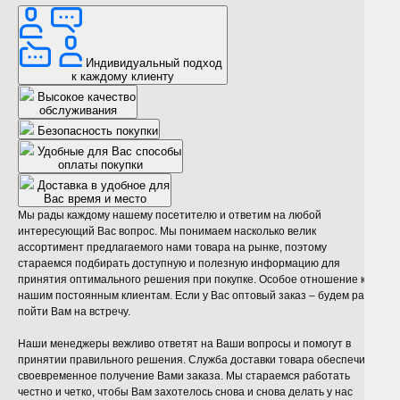
Индивидуальный подход
к каждому клиенту
Высокое качество
обслуживания
Безопасность покупки
Удобные для Вас способы
оплаты покупки
Доставка в удобное для
Вас время и место
Мы рады каждому нашему посетителю и ответим на любой
интересующий Вас вопрос. Мы понимаем насколько велик
ассортимент предлагаемого нами товара на рынке, поэтому
стараемся подбирать доступную и полезную информацию для
принятия оптимального решения при покупке. Особое отношение к
нашим постоянным клиентам. Если у Вас оптовый заказ – будем рады
пойти Вам на встречу.
Наши менеджеры вежливо ответят на Ваши вопросы и помогут в
принятии правильного решения. Служба доставки товара обеспечит
своевременное получение Вами заказа. Мы стараемся работать
честно и четко, чтобы Вам захотелось снова и снова делать у нас