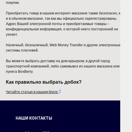
покупки.
Приобретать товар в нашем интернет-магазине также безопасно, как
и в обычном магазине, так как мы официально зарегистрированы.
Адрес Вашей электронной почты и приобретаемые товары –
конфиденциальная информация, о которой никто посторонний не
узнает.
Наличный, безналичный, Web Money Transfer и другие электронные
системы платежей.
Вы можете выбрать доставку на дом курьером, в другой город
транспортной компанией, либо самовывоз из нашего магазина или
пункта BoxBerry.
Как правильно выбрать добок?

Читайте статью в нашем блоге
НАШИ КОНТАКТЫ