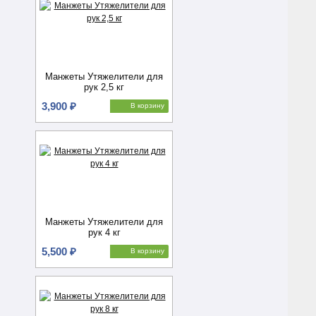
Манжеты Утяжелители для
рук 2,5 кг
3,900 ₽
В корзину
Манжеты Утяжелители для
рук 4 кг
5,500 ₽
В корзину