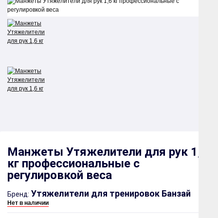
Манжеты Утяжелители для рук 1,6
кг профессиональные с
регулировкой веса
Утяжелители для тренировок Банзай
Бренд:
Нет в наличии