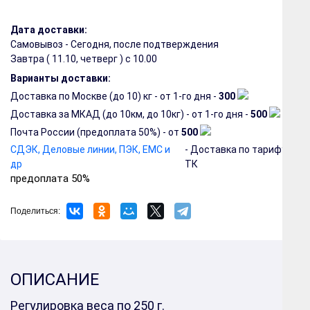
Дата доставки:
Самовывоз - Сегодня, после подтверждения
Завтра (
11.10, четверг
) с 10.00
Варианты доставки:
Доставка по Москве (до 10) кг - от 1-го дня -
300
Доставка за МКАД (до 10км, до 10кг) - от 1-го дня -
500
Почта России (предоплата 50%) - от
500
СДЭК, Деловые линии, ПЭК, EMC и
- Доставка по тарифу
др
ТК
предоплата 50%
Поделиться:
ОПИСАНИЕ
Регулировка веса по 250 г.