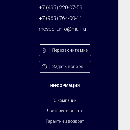
+7 (495) 220-07-59
+7 (963) 764-00-11
mcsport.info@mail.ru
Перезвонитe мне
Задать вопрос
ИНФОРМАЦИЯ
О компании
Доставка и оплата
Гарантии и возврат