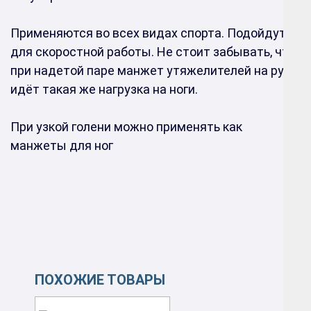
Применяются во всех видах спорта. Подойдут
для скоростной работы. Не стоит забывать, что
при надетой паре манжет утяжелителей на руки,
идёт такая же нагрузка на ноги.
При узкой голени можно применять как
манжеты для ног
ПОХОЖИЕ ТОВАРЫ