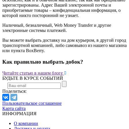
зарегистрированы. Адрес Вашей электронной почты и
приобретаемые товары – конфиденциальная информация, о
которой никто посторонний не узнает.
Наличный, безналичный, Web Money Transfer и другие
электронные системы платежей.
Вы можете выбрать доставку на дом курьером, в другой город
транспортной компанией, либо самовывоз из нашего магазина
или пункта BoxBerry.
Как правильно выбрать добок?

Читайте статью в нашем блоге
БУДЬТЕ В КУРСЕ СОБЫТИЙ
Поделиться:
Пользовательское соглашение
Карта сайта
ИНФОРМАЦИЯ
О компании
Доставка и оплата