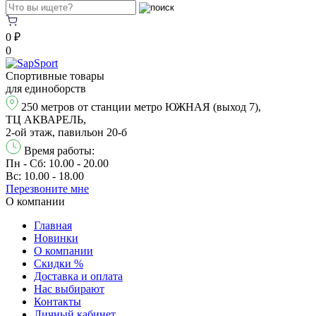
0 ₽
0
Спортивные товары
для единоборств
250 метров от станции метро ЮЖНАЯ (выход 7),
ТЦ АКВАРЕЛЬ,
2-ой этаж, павильон 20-б
Время работы:
Пн - Сб: 10.00 - 20.00
Вс: 10.00 - 18.00
Перезвонитe мне
О компании
Главная
Новинки
О компании
Скидки %
Доставка и оплата
Нас выбирают
Контакты
Личный кабинет