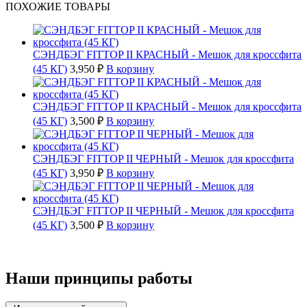
ПОХОЖИЕ ТОВАРЫ
СЭНДБЭГ FITTOP II КРАСНЫЙ - Мешок для кроссфита
(45 КГ)
3,950 ₽
В корзину
СЭНДБЭГ FITTOP II КРАСНЫЙ - Мешок для кроссфита
(45 КГ)
3,500 ₽
В корзину
СЭНДБЭГ FITTOP II ЧЕРНЫЙ - Мешок для кроссфита
(45 КГ)
3,950 ₽
В корзину
СЭНДБЭГ FITTOP II ЧЕРНЫЙ - Мешок для кроссфита
(45 КГ)
3,500 ₽
В корзину
Наши принципы работы