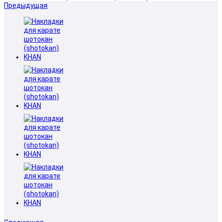
Предыдущая