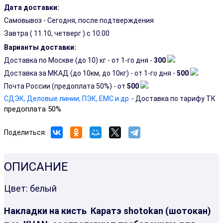
Дата доставки:
Самовывоз - Сегодня, после подтверждения
Завтра (
11.10, четверг
) с 10.00
Варианты доставки:
Доставка по Москве (до 10) кг - от 1-го дня -
300
Доставка за МКАД (до 10км, до 10кг) - от 1-го дня -
500
Почта России (предоплата 50%) - от
500
СДЭК, Деловые линии, ПЭК, EMC и др
- Доставка по тарифу ТК
предоплата 50%
Поделиться:
ОПИСАНИЕ
Цвет: белый
Накладки на кисть Каратэ shotokan (шотокан)