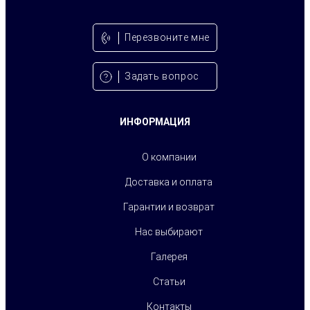
Перезвонитe мне
Задать вопрос
ИНФОРМАЦИЯ
О компании
Доставка и оплата
Гарантии и возврат
Нас выбирают
Галерея
Статьи
Контакты