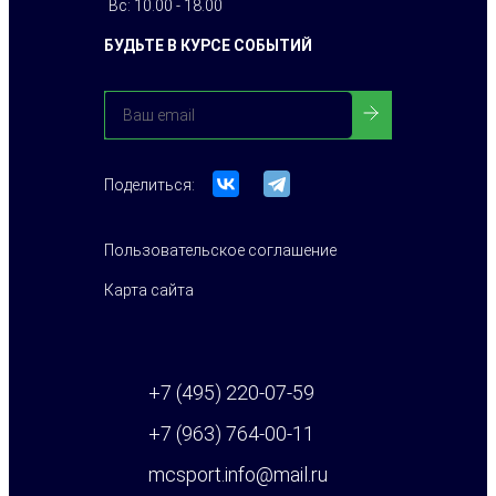
Вс: 10.00 - 18.00
БУДЬТЕ В КУРСЕ СОБЫТИЙ
Поделиться:
Пользовательское соглашение
Карта сайта
+7 (495) 220-07-59
+7 (963) 764-00-11
mcsport.info@mail.ru