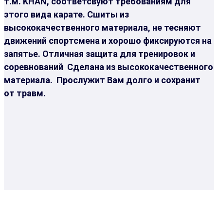
т.м. KHAN, соответсвуют требованиям для
этого вида карате. Сшиты из
высококачественного материала, не тесняют
движений спортсмена и хорошо фиксируются на
запятье. Отличная защита для тренировок и
соревнований Сделана из высококачественного
материала. Прослужит Вам долго и сохранит
от травм.