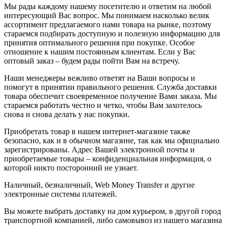
Мы рады каждому нашему посетителю и ответим на любой
интересующий Вас вопрос. Мы понимаем насколько велик
ассортимент предлагаемого нами товара на рынке, поэтому
стараемся подбирать доступную и полезную информацию для
принятия оптимального решения при покупке. Особое
отношение к нашим постоянным клиентам. Если у Вас
оптовый заказ – будем рады пойти Вам на встречу.
Наши менеджеры вежливо ответят на Ваши вопросы и
помогут в принятии правильного решения. Служба доставки
товара обеспечит своевременное получение Вами заказа. Мы
стараемся работать честно и четко, чтобы Вам захотелось
снова и снова делать у нас покупки.
Приобретать товар в нашем интернет-магазине также
безопасно, как и в обычном магазине, так как мы официально
зарегистрированы. Адрес Вашей электронной почты и
приобретаемые товары – конфиденциальная информация, о
которой никто посторонний не узнает.
Наличный, безналичный, Web Money Transfer и другие
электронные системы платежей.
Вы можете выбрать доставку на дом курьером, в другой город
транспортной компанией, либо самовывоз из нашего магазина