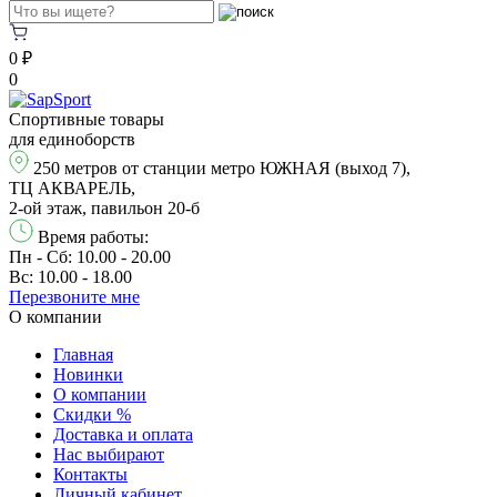
0 ₽
0
Спортивные товары
для единоборств
250 метров от станции метро ЮЖНАЯ (выход 7),
ТЦ АКВАРЕЛЬ,
2-ой этаж, павильон 20-б
Время работы:
Пн - Сб: 10.00 - 20.00
Вс: 10.00 - 18.00
Перезвонитe мне
О компании
Главная
Новинки
О компании
Скидки %
Доставка и оплата
Нас выбирают
Контакты
Личный кабинет