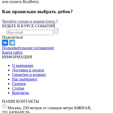
или пункта BoxBerry.
Как правильно выбрать добок?

Читайте статью в нашем блоге
БУДЬТЕ В КУРСЕ СОБЫТИЙ
Поделиться:
Пользовательское соглашение
Карта сайта
ИНФОРМАЦИЯ
О компании
Доставка и оплата
Гарантии и возврат
Нас выбирают
Галерея
Статьи
Контакты
НАШИ КОНТАКТЫ
Москва, 250 метров от станции метро ЮЖНАЯ,
ТЦ АКВАРЕЛЬ,