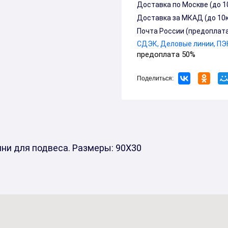
Доставка по Москве (до 10)
Доставка за МКАД (до 10км,
Почта России (предоплата
СДЭК, Деловые линии, ПЭК
предоплата 50%
Поделиться:
ни для подвеса. Размеры: 90X30