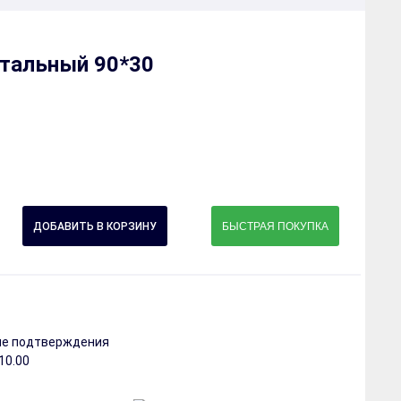
тальный 90*30
БЫСТРАЯ ПОКУПКА
сле подтверждения
 10.00