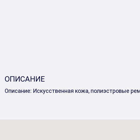
ОПИСАНИЕ
Описание: Искусственная кожа, полиэстровые рем