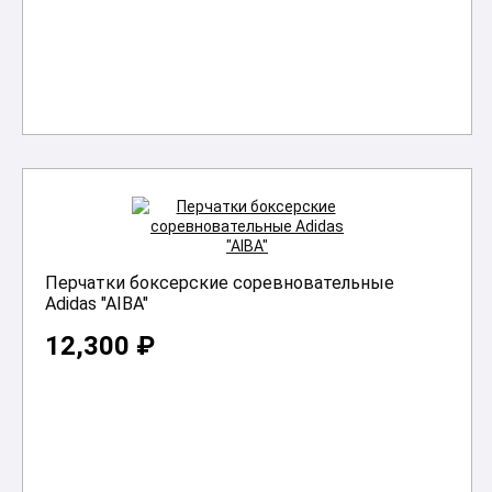
В корзину
Перчатки боксерские соревновательные
Adidas "AIBA"
12,300 ₽
В корзину