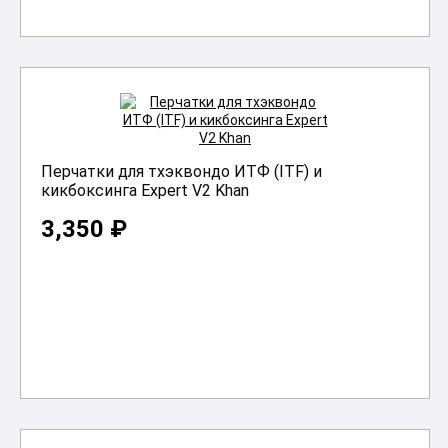
Перчатки для тхэквондо ИТФ (ITF) и
кикбоксинга Expert V2 Khan
3,350 ₽
В корзину