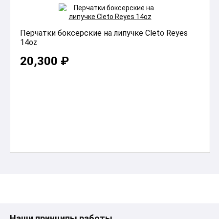
Перчатки боксерские на липучке Cleto Reyes
14oz
20,300 ₽
В корзину
Наши принципы работы