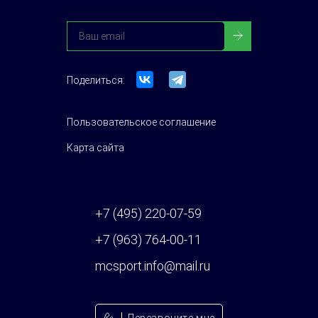
Поделиться:
Пользовательское соглашение
Карта сайта
+7 (495) 220-07-59
+7 (963) 764-00-11
mcsport.info@mail.ru