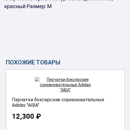
красный Размер: М
ПОХОЖИЕ ТОВАРЫ
Перчатки боксерские соревновательные
Adidas "AIBA"
12,300 ₽