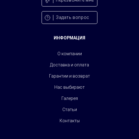
Перезвонитe мне
Задать вопрос
ИНФОРМАЦИЯ
О компании
Доставка и оплата
Гарантии и возврат
Нас выбирают
Галерея
Статьи
Контакты