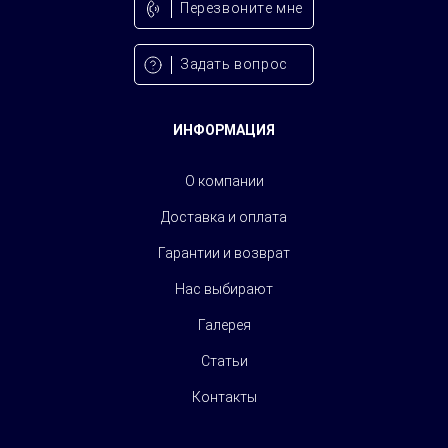
Перезвонитe мне
Задать вопрос
ИНФОРМАЦИЯ
О компании
Доставка и оплата
Гарантии и возврат
Нас выбирают
Галерея
Статьи
Контакты