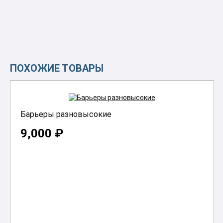
ПОХОЖИЕ ТОВАРЫ
Барьеры разновысокие
9,000 ₽
В корзину