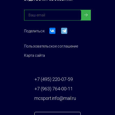
Поделиться:
Пользовательское соглашение
Карта сайта
+7 (495) 220-07-59
+7 (963) 764-00-11
mcsport.info@mail.ru