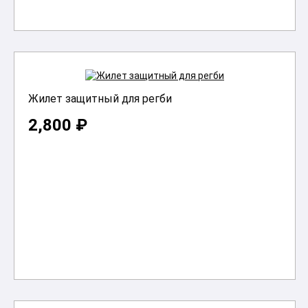
Жилет защитный для регби
2,800 ₽
В корзину