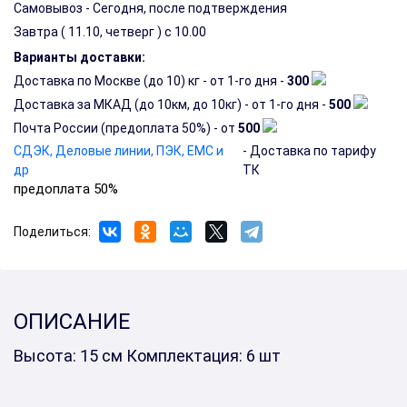
Самовывоз - Сегодня, после подтверждения
Завтра (
11.10, четверг
) с 10.00
Варианты доставки:
Доставка по Москве (до 10) кг - от 1-го дня -
300
Доставка за МКАД (до 10км, до 10кг) - от 1-го дня -
500
Почта России (предоплата 50%) - от
500
СДЭК, Деловые линии, ПЭК, EMC и
- Доставка по тарифу
др
ТК
предоплата 50%
Поделиться:
ОПИСАНИЕ
Высота: 15 см Комплектация: 6 шт