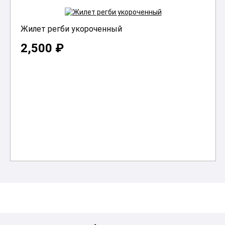
Жилет регби укороченный
2,500 ₽
В корзину