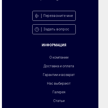
Перезвонитe мне
Задать вопрос
ИНФОРМАЦИЯ
О компании
Доставка и оплата
Гарантии и возврат
Нас выбирают
Галерея
Статьи