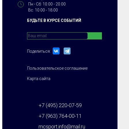
Пн - Сб: 10.00 - 20.00
Вс: 10.00 - 18.00
БУДЬТЕ В КУРСЕ СОБЫТИЙ
Поделиться:
Пользовательское соглашение
Карта сайта
+7 (495) 220-07-59
+7 (963) 764-00-11
mcsport.info@mail.ru