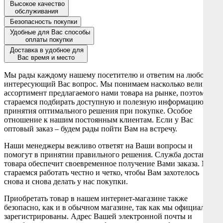
Высокое качество
обслуживания
Безопасность покупки
Удобные для Вас способы
оплаты покупки
Доставка в удобное для
Вас время и место
Мы рады каждому нашему посетителю и ответим на любой
интересующий Вас вопрос. Мы понимаем насколько велик
ассортимент предлагаемого нами товара на рынке, поэтому
стараемся подбирать доступную и полезную информацию для
принятия оптимального решения при покупке. Особое
отношение к нашим постоянным клиентам. Если у Вас
оптовый заказ – будем рады пойти Вам на встречу.
Наши менеджеры вежливо ответят на Ваши вопросы и
помогут в принятии правильного решения. Служба доставки
товара обеспечит своевременное получение Вами заказа. Мы
стараемся работать честно и четко, чтобы Вам захотелось
снова и снова делать у нас покупки.
Приобретать товар в нашем интернет-магазине также
безопасно, как и в обычном магазине, так как мы официально
зарегистрированы. Адрес Вашей электронной почты и