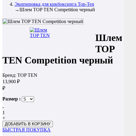
Экипировка для кикбоксинга Top-Ten
→
Шлем TOP TEN Competition черный
Шлем
TOP
TEN Competition черный
Бренд:
TOP TEN
13,900 ₽
₽
Размер :
-
1
+
БЫСТРАЯ ПОКУПКА