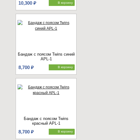
10,300 ₽
В корзину
Бандаж с поясом Twins синий
APL-1
8,700 ₽
В корзину
Бандаж с поясом Twins
красный APL-1
8,700 ₽
В корзину