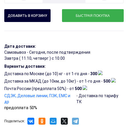
БЫСТРАЯ ПОКУПКА
Дата доставки:
Самовывоз - Сегодня, после подтверждения
Завтра (
11.10, четверг
) с 10.00
Варианты доставки:
Доставка по Москве (до 10) кг - от 1-го дня -
300
Доставка за МКАД (до 10км, до 10кг) - от 1-го дня -
500
Почта России (предоплата 50%) - от
500
СДЭК, Деловые линии, ПЭК, EMC и
- Доставка по тарифу
др
ТК
предоплата 50%
Поделиться: