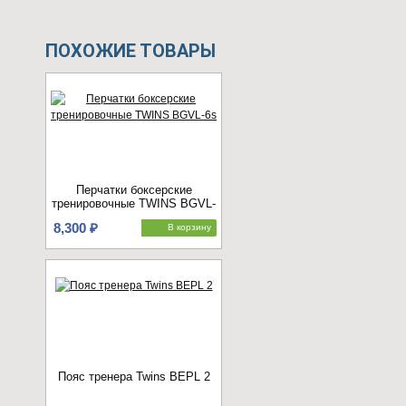
ПОХОЖИЕ ТОВАРЫ
Перчатки боксерские
тренировочные TWINS BGVL-
6s
8,300 ₽
В корзину
Пояс тренера Twins BEPL 2