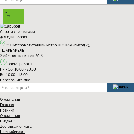
Спортивные товары
для единоборств
250 метров от станции метро ЮЖНАЯ (выход 7),
ТЦ АКВАРЕЛЬ,
2-ой этаж, павильон 20-б
Время работы:
Пн - Сб: 10.00 - 20.00
Вс: 10.00 - 18.00
Перезвонитe мне
О компании
Главная
Новинки
О компании
Скидки %
Доставка и оплата
Нас выбирают