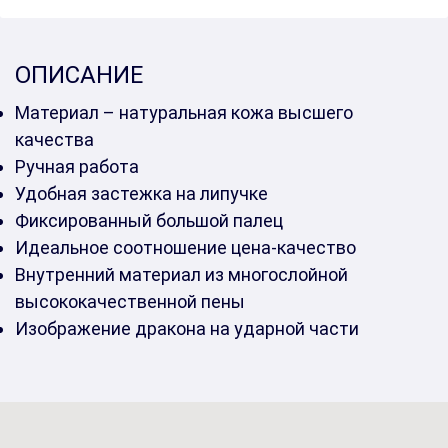
ОПИСАНИЕ
Материал – натуральная кожа высшего
качества
Ручная работа
Удобная застежка на липучке
Фиксированный большой палец
Идеальное соотношение цена-качество
Внутренний материал из многослойной
высококачественной пены
Изображение дракона на ударной части