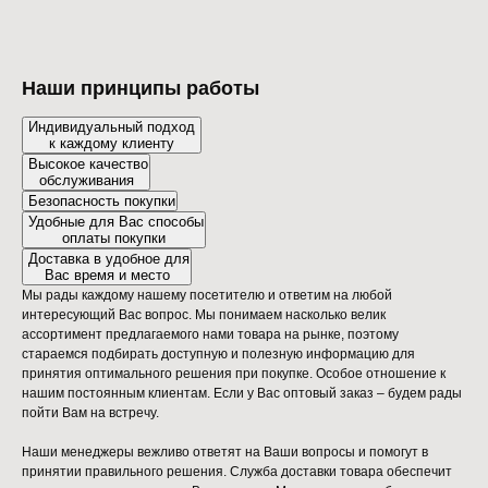
Наши принципы работы
Индивидуальный подход
к каждому клиенту
Высокое качество
обслуживания
Безопасность покупки
Удобные для Вас способы
оплаты покупки
Доставка в удобное для
Вас время и место
Мы рады каждому нашему посетителю и ответим на любой
интересующий Вас вопрос. Мы понимаем насколько велик
ассортимент предлагаемого нами товара на рынке, поэтому
стараемся подбирать доступную и полезную информацию для
принятия оптимального решения при покупке. Особое отношение к
нашим постоянным клиентам. Если у Вас оптовый заказ – будем рады
пойти Вам на встречу.
Наши менеджеры вежливо ответят на Ваши вопросы и помогут в
принятии правильного решения. Служба доставки товара обеспечит