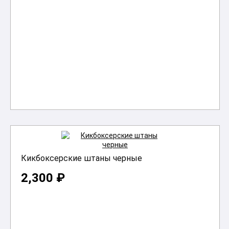
В корзину
Кикбоксерские штаны черные
2,300 ₽