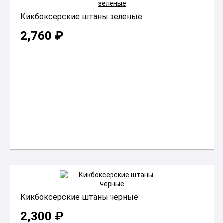
Кикбоксерские штаны зеленые
2,760 ₽
В корзину
Кикбоксерские штаны черные
2,300 ₽