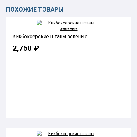
ПОХОЖИЕ ТОВАРЫ
Кикбоксерские штаны зеленые
2,760 ₽
В корзину