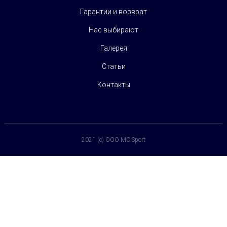
Гарантии и возврат
Нас выбирают
Галерея
Статьи
Контакты
2021 (c) OOO MC Sport