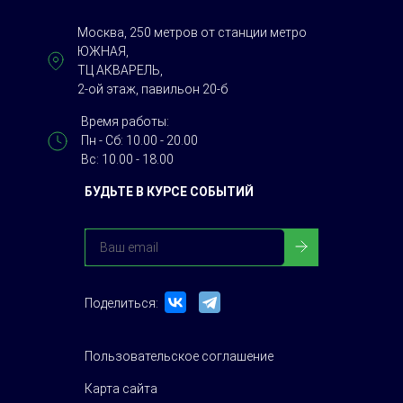
Москва, 250 метров от станции метро
ЮЖНАЯ,
ТЦ АКВАРЕЛЬ,
2-ой этаж, павильон 20-б
Время работы:
Пн - Сб: 10.00 - 20.00
Вс: 10.00 - 18.00
БУДЬТЕ В КУРСЕ СОБЫТИЙ
Поделиться:
Пользовательское соглашение
Карта сайта