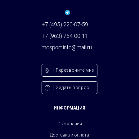
+7 (495) 220-07-59
+7 (963) 764-00-11
mcsport.info@mail.ru
Перезвонитe мне
Задать вопрос
ИНФОРМАЦИЯ
О компании
Доставка и оплата