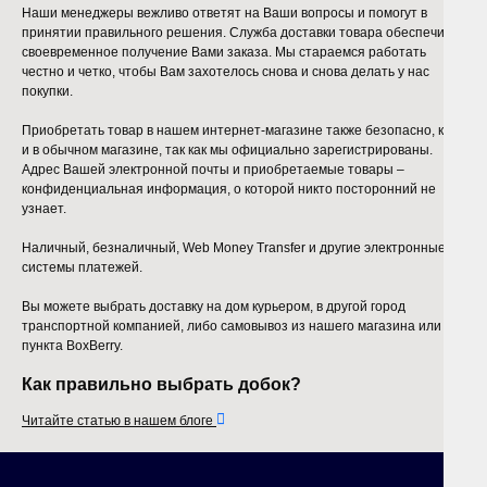
Наши менеджеры вежливо ответят на Ваши вопросы и помогут в
принятии правильного решения. Служба доставки товара обеспечит
своевременное получение Вами заказа. Мы стараемся работать
честно и четко, чтобы Вам захотелось снова и снова делать у нас
покупки.
Приобретать товар в нашем интернет-магазине также безопасно, как
и в обычном магазине, так как мы официально зарегистрированы.
Адрес Вашей электронной почты и приобретаемые товары –
конфиденциальная информация, о которой никто посторонний не
узнает.
Наличный, безналичный, Web Money Transfer и другие электронные
системы платежей.
Вы можете выбрать доставку на дом курьером, в другой город
транспортной компанией, либо самовывоз из нашего магазина или
пункта BoxBerry.
Как правильно выбрать добок?

Читайте статью в нашем блоге