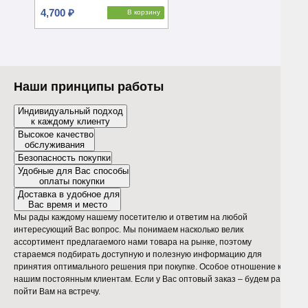
4,700 ₽
В корзину
Наши принципы работы
Индивидуальный подход
к каждому клиенту
Высокое качество
обслуживания
Безопасность покупки
Удобные для Вас способы
оплаты покупки
Доставка в удобное для
Вас время и место
Мы рады каждому нашему посетителю и ответим на любой
интересующий Вас вопрос. Мы понимаем насколько велик
ассортимент предлагаемого нами товара на рынке, поэтому
стараемся подбирать доступную и полезную информацию для
принятия оптимального решения при покупке. Особое отношение к
нашим постоянным клиентам. Если у Вас оптовый заказ – будем рады
пойти Вам на встречу.