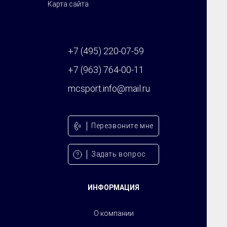
Карта сайта
+7 (495) 220-07-59
+7 (963) 764-00-11
mcsport.info@mail.ru
Перезвонитe мне
Задать вопрос
ИНФОРМАЦИЯ
О компании