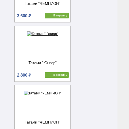
Татами "ЧЕМПИОН"
3,600 ₽
В корзину
Татами "Юниор"
2,800 ₽
В корзину
Татами "ЧЕМПИОН"