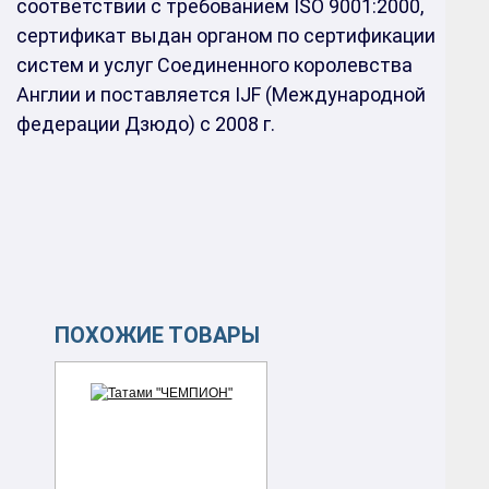
соответствии с требованием ISO 9001:2000,
сертификат выдан органом по сертификации
систем и услуг Соединенного королевства
Англии и поставляется IJF (Международной
федерации Дзюдо) с 2008 г.
ПОХОЖИЕ ТОВАРЫ