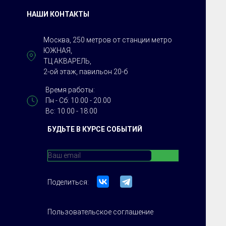
НАШИ КОНТАКТЫ
Москва, 250 метров от станции метро
ЮЖНАЯ,
ТЦ АКВАРЕЛЬ,
2-ой этаж, павильон 20-б
Время работы:
Пн - Сб: 10.00 - 20.00
Вс: 10.00 - 18.00
БУДЬТЕ В КУРСЕ СОБЫТИЙ
Поделиться:
Пользовательское соглашение