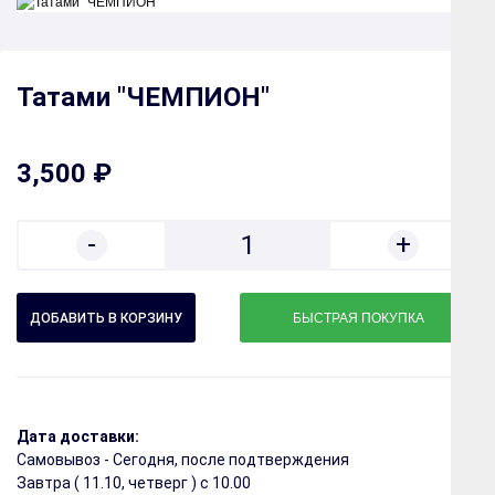
Татами "ЧЕМПИОН"
3,500 ₽
-
+
1
БЫСТРАЯ ПОКУПКА
Дата доставки:
Самовывоз - Сегодня, после подтверждения
Завтра (
11.10, четверг
) с 10.00