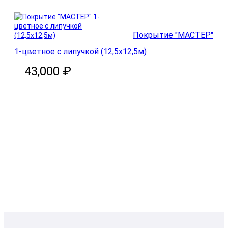
Покрытие "МАСТЕР"
1-цветное с липучкой (12,5х12,5м)
43,000 ₽
В корзину