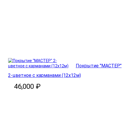
В корзину
Покрытие "МАСТЕР"
2-цветное с карманами (12х12м)
46,000 ₽