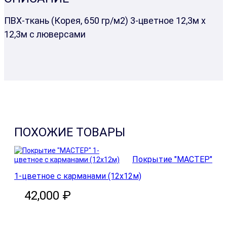
ПВХ-ткань (Корея, 650 гр/м2) 3-цветное 12,3м х
12,3м с люверсами
ПОХОЖИЕ ТОВАРЫ
Покрытие "МАСТЕР"
1-цветное с карманами (12х12м)
42,000 ₽