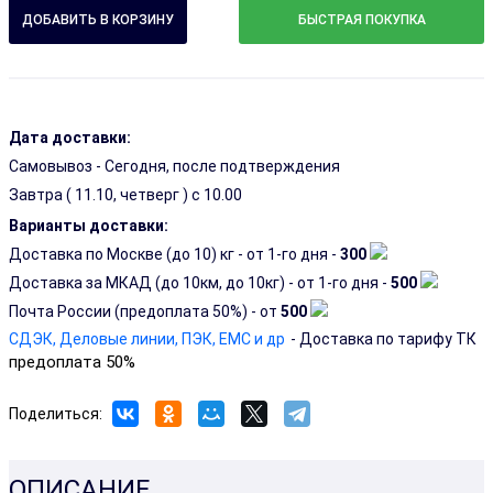
БЫСТРАЯ ПОКУПКА
Дата доставки:
Самовывоз - Сегодня, после подтверждения
Завтра (
11.10, четверг
) с 10.00
Варианты доставки:
Доставка по Москве (до 10) кг - от 1-го дня -
300
Доставка за МКАД (до 10км, до 10кг) - от 1-го дня -
500
Почта России (предоплата 50%) - от
500
СДЭК, Деловые линии, ПЭК, EMC и др
- Доставка по тарифу ТК
предоплата 50%
Поделиться:
ОПИСАНИЕ