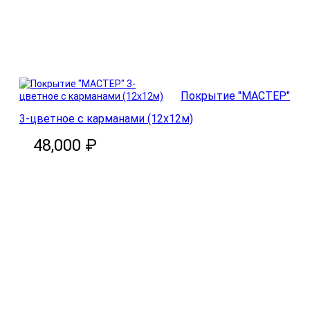
В корзину
Покрытие "МАСТЕР"
3-цветное с карманами (12х12м)
48,000 ₽
В корзину