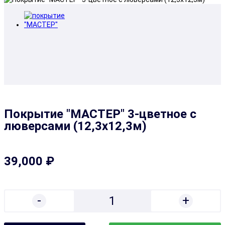
Покрытие "МАСТЕР" 3-цветное с
люверсами (12,3х12,3м)
39,000 ₽
-
+
1