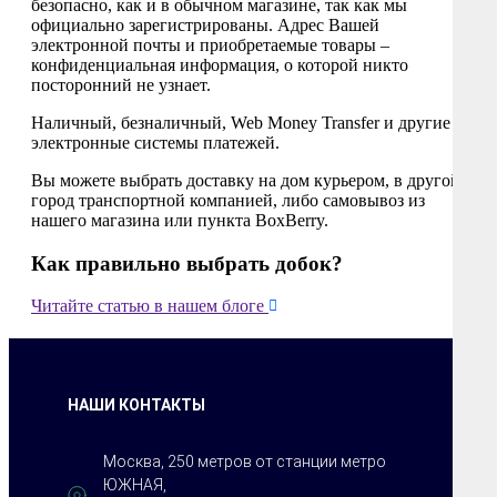
безопасно, как и в обычном магазине, так как мы
официально зарегистрированы. Адрес Вашей
электронной почты и приобретаемые товары –
конфиденциальная информация, о которой никто
посторонний не узнает.
Наличный, безналичный, Web Money Transfer и другие
электронные системы платежей.
Вы можете выбрать доставку на дом курьером, в другой
город транспортной компанией, либо самовывоз из
нашего магазина или пункта BoxBerry.
Как правильно выбрать добок?

Читайте статью в нашем блоге
НАШИ КОНТАКТЫ
Москва, 250 метров от станции метро
ЮЖНАЯ,