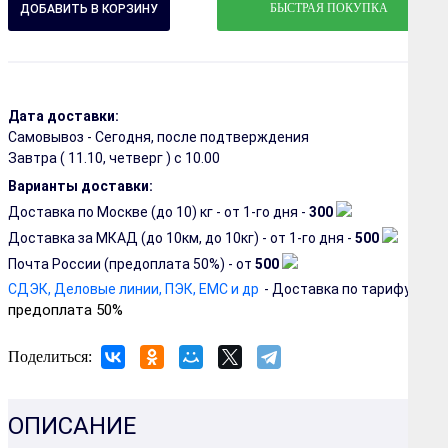
БЫСТРАЯ ПОКУПКА
Дата доставки:
Самовывоз - Сегодня, после подтверждения
Завтра (
11.10, четверг
) с 10.00
Варианты доставки:
Доставка по Москве (до 10) кг - от 1-го дня -
300
Доставка за МКАД (до 10км, до 10кг) - от 1-го дня -
500
Почта России (предоплата 50%) - от
500
СДЭК, Деловые линии, ПЭК, EMC и др
- Доставка по тарифу ТК
предоплата 50%
Поделиться:
ОПИСАНИЕ