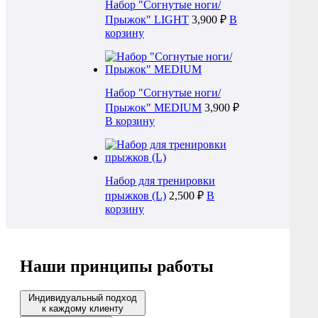
Набор "Согнутые ноги/
Прыжок" LIGHT
3,900 ₽
В
корзину
Набор "Согнутые ноги/
Прыжок" MEDIUM
3,900 ₽
В корзину
Набор для тренировки
прыжков (L)
2,500 ₽
В
корзину
Наши принципы работы
Индивидуальный подход
к каждому клиенту