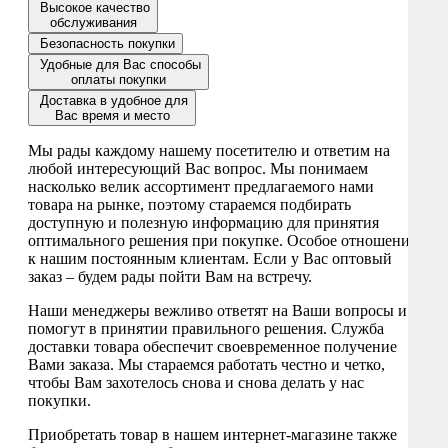
Высокое качество
обслуживания
Безопасность покупки
Удобные для Вас способы
оплаты покупки
Доставка в удобное для
Вас время и место
Мы рады каждому нашему посетителю и ответим на
любой интересующий Вас вопрос. Мы понимаем
насколько велик ассортимент предлагаемого нами
товара на рынке, поэтому стараемся подбирать
доступную и полезную информацию для принятия
оптимального решения при покупке. Особое отношение
к нашим постоянным клиентам. Если у Вас оптовый
заказ – будем рады пойти Вам на встречу.
Наши менеджеры вежливо ответят на Ваши вопросы и
помогут в принятии правильного решения. Служба
доставки товара обеспечит своевременное получение
Вами заказа. Мы стараемся работать честно и четко,
чтобы Вам захотелось снова и снова делать у нас
покупки.
Приобретать товар в нашем интернет-магазине также