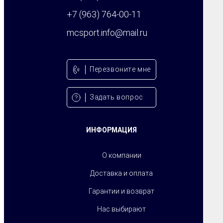
+7 (963) 764-00-11
mcsport.info@mail.ru
Перезвонитe мне
Задать вопрос
ИНФОРМАЦИЯ
О компании
Доставка и оплата
Гарантии и возврат
Нас выбирают