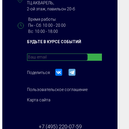
ТЦ АКВАРЕЛЬ,
2-ой этаж, павильон 20-б
Время работы:
Пн - Сб: 10.00 - 20.00
Вс: 10.00 - 18.00
БУДЬТЕ В КУРСЕ СОБЫТИЙ
Поделиться:
Пользовательское соглашение
Карта сайта
+7 (495) 220-07-59