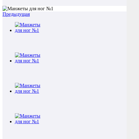
Предыдущая