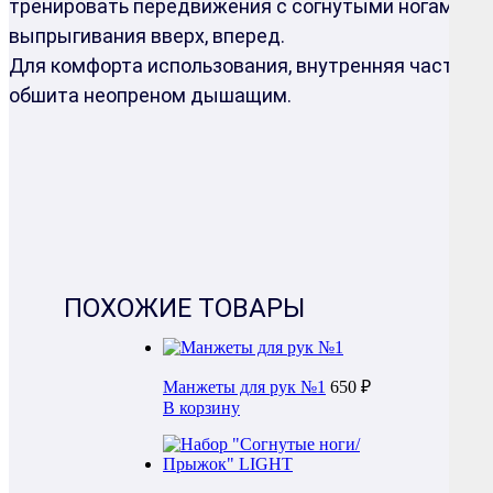
тренировать передвижения с согнутыми ногами,
выпрыгивания вверх, вперед.
Для комфорта использования, внутренняя часть
обшита неопреном дышащим.
ПОХОЖИЕ ТОВАРЫ
Манжеты для рук №1
650 ₽
В корзину