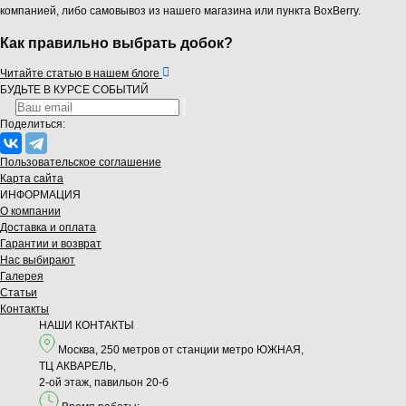
компанией, либо самовывоз из нашего магазина или пункта BoxBerry.
Как правильно выбрать добок?

Читайте статью в нашем блоге
БУДЬТЕ В КУРСЕ СОБЫТИЙ
Поделиться:
Пользовательское соглашение
Карта сайта
ИНФОРМАЦИЯ
О компании
Доставка и оплата
Гарантии и возврат
Нас выбирают
Галерея
Статьи
Контакты
НАШИ КОНТАКТЫ
Москва, 250 метров от станции метро ЮЖНАЯ,
ТЦ АКВАРЕЛЬ,
2-ой этаж, павильон 20-б