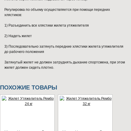
Регулировка по объему осуществляется при помощи передних
хлястиков:
1) Разъединить все хлястики жилета утяжелителя
2) Надеть жилет
3) Последовательно затянуть передние хлястики жилета утяжелителя
до рабочего положения
Затянутый жилет не должен затруднять дыхание спортсмена, при этом
жилет должен сидеть плотно.
ПОХОЖИЕ ТОВАРЫ