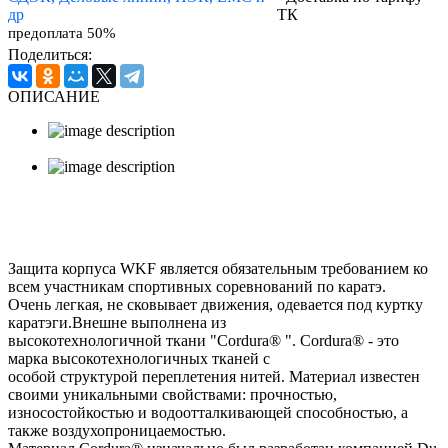
др
ТК
предоплата 50%
Поделиться:
ОПИСАНИЕ
Защита корпуса WKF является обязательным требованием ко
всем участникам спортивных соревнований по каратэ.
Очень легкая, не сковывает движения, одевается под куртку
каратэги.
Внешне выполнена из
высокотехнологичной ткани "Cordura® ". Cordura® - это
марка высокотехнологичных тканей с
особой структурой переплетения нитей. Материал известен
своими уникальными свойствами: прочностью,
износостойкостью и водоотталкивающей способностью, а
также воздухопроницаемостью.