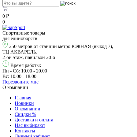
0 ₽
0
Спортивные товары
для единоборств
250 метров от станции метро ЮЖНАЯ (выход 7),
ТЦ АКВАРЕЛЬ,
2-ой этаж, павильон 20-б
Время работы:
Пн - Сб: 10.00 - 20.00
Вс: 10.00 - 18.00
Перезвонитe мне
О компании
Главная
Новинки
О компании
Скидки %
Доставка и оплата
Нас выбирают
Контакты
Личный кабинет