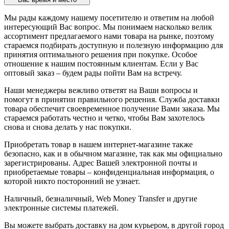
Мы рады каждому нашему посетителю и ответим на любой
интересующий Вас вопрос. Мы понимаем насколько велик
ассортимент предлагаемого нами товара на рынке, поэтому
стараемся подбирать доступную и полезную информацию для
принятия оптимального решения при покупке. Особое
отношение к нашим постоянным клиентам. Если у Вас
оптовый заказ – будем рады пойти Вам на встречу.
Наши менеджеры вежливо ответят на Ваши вопросы и
помогут в принятии правильного решения. Служба доставки
товара обеспечит своевременное получение Вами заказа. Мы
стараемся работать честно и четко, чтобы Вам захотелось
снова и снова делать у нас покупки.
Приобретать товар в нашем интернет-магазине также
безопасно, как и в обычном магазине, так как мы официально
зарегистрированы. Адрес Вашей электронной почты и
приобретаемые товары – конфиденциальная информация, о
которой никто посторонний не узнает.
Наличный, безналичный, Web Money Transfer и другие
электронные системы платежей.
Вы можете выбрать доставку на дом курьером, в другой город