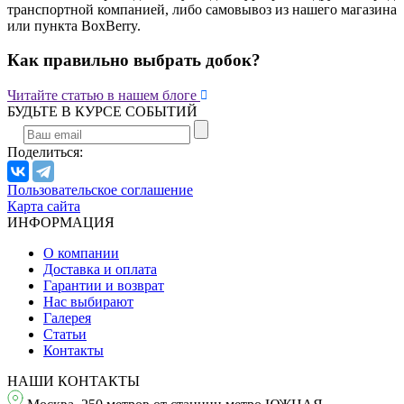
транспортной компанией, либо самовывоз из нашего магазина
или пункта BoxBerry.
Как правильно выбрать добок?

Читайте статью в нашем блоге
БУДЬТЕ В КУРСЕ СОБЫТИЙ
Поделиться:
Пользовательское соглашение
Карта сайта
ИНФОРМАЦИЯ
О компании
Доставка и оплата
Гарантии и возврат
Нас выбирают
Галерея
Статьи
Контакты
НАШИ КОНТАКТЫ