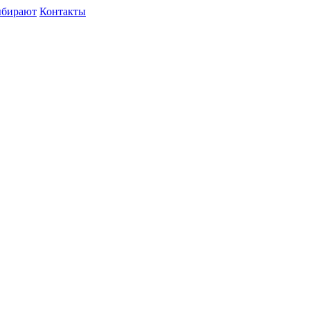
ыбирают
Контакты