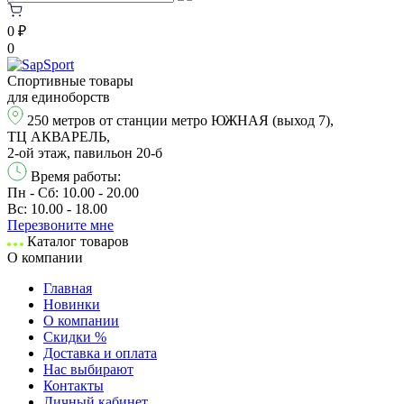
0 ₽
0
Спортивные товары
для единоборств
250 метров от станции метро ЮЖНАЯ (выход 7),
ТЦ АКВАРЕЛЬ,
2-ой этаж, павильон 20-б
Время работы:
Пн - Сб: 10.00 - 20.00
Вс: 10.00 - 18.00
Перезвонитe мне
Каталог товаров
О компании
Главная
Новинки
О компании
Скидки %
Доставка и оплата
Нас выбирают
Контакты
Личный кабинет