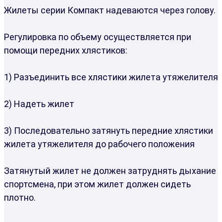
Жилеты серии Компакт надеваются через голову.
Регулировка по объему осуществляется при
помощи передних хлястиков:
1) Разъединить все хлястики жилета утяжелителя
2) Надеть жилет
3) Последовательно затянуть передние хлястики
жилета утяжелителя до рабочего положения
Затянутый жилет не должен затруднять дыхание
спортсмена, при этом жилет должен сидеть
плотно.