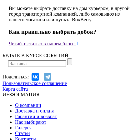
Вы можете выбрать доставку на дом курьером, в другой
город транспортной компанией, либо самовывоз из
нашего магазина или пункта BoxBerry.
Как правильно выбрать добок?

Читайте статью в нашем блоге
БУДЬТЕ В КУРСЕ СОБЫТИЙ
Поделиться:
Пользовательское соглашение
Карта сайта
ИНФОРМАЦИЯ
О компании
Доставка и оплата
Гарантии и возврат
Нас выбирают
Галерея
Статьи
Контакты