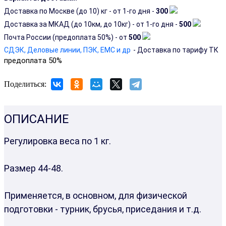
Доставка по Москве (до 10) кг - от 1-го дня -
300
Доставка за МКАД (до 10км, до 10кг) - от 1-го дня -
500
Почта России (предоплата 50%) - от
500
СДЭК, Деловые линии, ПЭК, EMC и др
- Доставка по тарифу ТК
предоплата 50%
Поделиться:
ОПИСАНИЕ
Регулировка веса по 1 кг.
Размер 44-48.
Применяется, в основном, для физической
подготовки - турник, брусья, приседания и т.д.