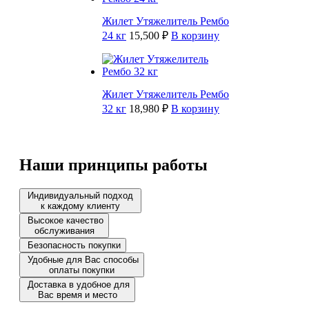
Жилет Утяжелитель Рембо
24 кг
15,500 ₽
В корзину
Жилет Утяжелитель Рембо
32 кг
18,980 ₽
В корзину
Наши принципы работы
Индивидуальный подход
к каждому клиенту
Высокое качество
обслуживания
Безопасность покупки
Удобные для Вас способы
оплаты покупки
Доставка в удобное для
Вас время и место