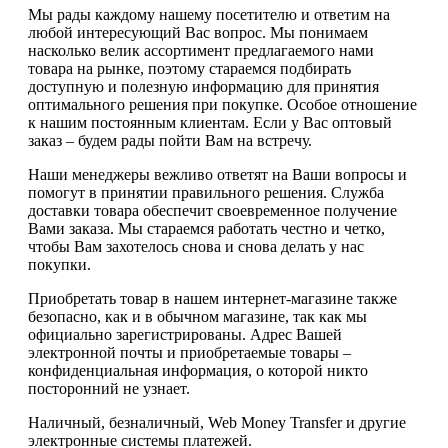
Мы рады каждому нашему посетителю и ответим на
любой интересующий Вас вопрос. Мы понимаем
насколько велик ассортимент предлагаемого нами
товара на рынке, поэтому стараемся подбирать
доступную и полезную информацию для принятия
оптимального решения при покупке. Особое отношение
к нашим постоянным клиентам. Если у Вас оптовый
заказ – будем рады пойти Вам на встречу.
Наши менеджеры вежливо ответят на Ваши вопросы и
помогут в принятии правильного решения. Служба
доставки товара обеспечит своевременное получение
Вами заказа. Мы стараемся работать честно и четко,
чтобы Вам захотелось снова и снова делать у нас
покупки.
Приобретать товар в нашем интернет-магазине также
безопасно, как и в обычном магазине, так как мы
официально зарегистрированы. Адрес Вашей
электронной почты и приобретаемые товары –
конфиденциальная информация, о которой никто
посторонний не узнает.
Наличный, безналичный, Web Money Transfer и другие
электронные системы платежей.