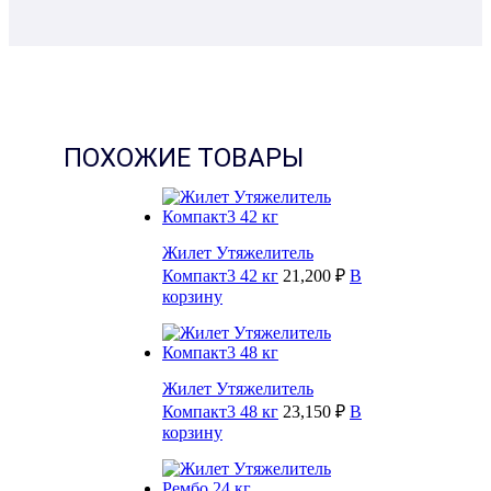
ПОХОЖИЕ ТОВАРЫ
Жилет Утяжелитель
Компакт3 42 кг
21,200 ₽
В
корзину
Жилет Утяжелитель
Компакт3 48 кг
23,150 ₽
В
корзину