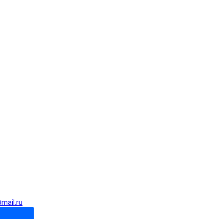
mail.ru