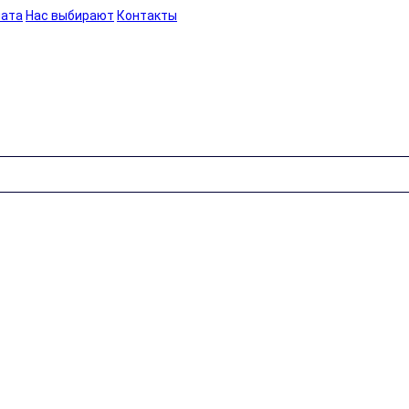
лата
Нас выбирают
Контакты