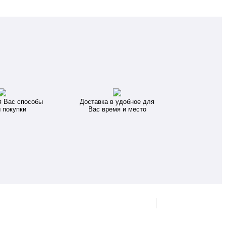
я Вас способы
Доставка в удобное для
 покупки
Вас время и место