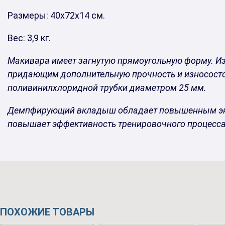
Размеры: 40х72х14 см.
Вес: 3,9 кг.
Макивара имеет загнутую прямоугольную форму. И
придающим дополнительную прочность и износостой
поливинилхлоридной трубки диаметром 25 мм.
Демпфирующий вкладыш обладает повышенным энерг
повышает эффективность тренировочного процесса
ПОХОЖИЕ ТОВАРЫ