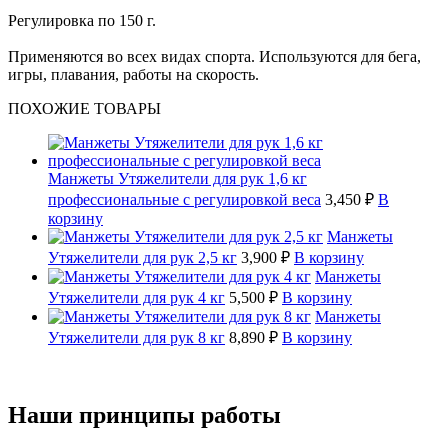
Регулировка по 150 г.
Применяются во всех видах спорта. Используются для бега,
игры, плавания, работы на скорость.
ПОХОЖИЕ ТОВАРЫ
Манжеты Утяжелители для рук 1,6 кг
профессиональные с регулировкой веса
3,450 ₽
В
корзину
Манжеты
Утяжелители для рук 2,5 кг
3,900 ₽
В корзину
Манжеты
Утяжелители для рук 4 кг
5,500 ₽
В корзину
Манжеты
Утяжелители для рук 8 кг
8,890 ₽
В корзину
Наши принципы работы