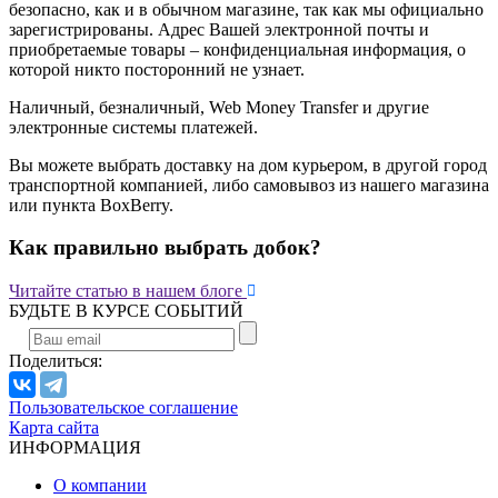
безопасно, как и в обычном магазине, так как мы официально
зарегистрированы. Адрес Вашей электронной почты и
приобретаемые товары – конфиденциальная информация, о
которой никто посторонний не узнает.
Наличный, безналичный, Web Money Transfer и другие
электронные системы платежей.
Вы можете выбрать доставку на дом курьером, в другой город
транспортной компанией, либо самовывоз из нашего магазина
или пункта BoxBerry.
Как правильно выбрать добок?

Читайте статью в нашем блоге
БУДЬТЕ В КУРСЕ СОБЫТИЙ
Поделиться:
Пользовательское соглашение
Карта сайта
ИНФОРМАЦИЯ
О компании