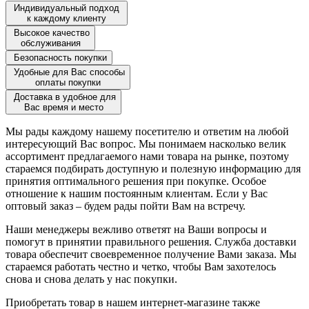
Индивидуальный подход
к каждому клиенту
Высокое качество
обслуживания
Безопасность покупки
Удобные для Вас способы
оплаты покупки
Доставка в удобное для
Вас время и место
Мы рады каждому нашему посетителю и ответим на любой
интересующий Вас вопрос. Мы понимаем насколько велик
ассортимент предлагаемого нами товара на рынке, поэтому
стараемся подбирать доступную и полезную информацию для
принятия оптимального решения при покупке. Особое
отношение к нашим постоянным клиентам. Если у Вас
оптовый заказ – будем рады пойти Вам на встречу.
Наши менеджеры вежливо ответят на Ваши вопросы и
помогут в принятии правильного решения. Служба доставки
товара обеспечит своевременное получение Вами заказа. Мы
стараемся работать честно и четко, чтобы Вам захотелось
снова и снова делать у нас покупки.
Приобретать товар в нашем интернет-магазине также