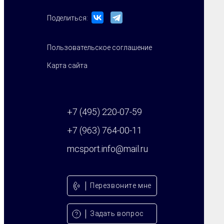
Поделиться:
Пользовательское соглашение
Карта сайта
+7 (495) 220-07-59
+7 (963) 764-00-11
mcsport.info@mail.ru
Перезвонитe мне
Задать вопрос