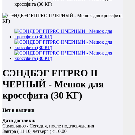
кроссфита (30 КГ)
СЭНДБЭГ FITPRO II
ЧЕРНЫЙ - Мешок для
кроссфита (30 КГ)
Нет в наличии
Дата доставки:
Самовывоз - Сегодня, после подтверждения
Завтра (
11.10, четверг
) с 10.00