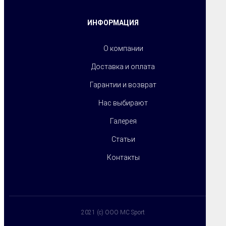
ИНФОРМАЦИЯ
О компании
Доставка и оплата
Гарантии и возврат
Нас выбирают
Галерея
Статьи
Контакты
2021 (c) OOO MC Sport