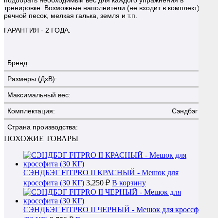
тренировке. Возможные наполнители (не входит в комплект):
речной песок, мелкая галька, земля и т.п.
ГАРАНТИЯ - 2 ГОДА.
Бренд:
Размеры (ДхВ):
Максимальный вес:
Комплектация:
Сэндбэг + 4 ф
Страна производства:
ПОХОЖИЕ ТОВАРЫ
СЭНДБЭГ FITPRO II КРАСНЫЙ - Мешок для
кроссфита (30 КГ)
3,250 ₽
В корзину
СЭНДБЭГ FITPRO II ЧЕРНЫЙ - Мешок для кроссфита