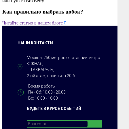
или пункта BoxBerry.
Как правильно выбрать добок?

Читайте статью в нашем блоге
НАШИ КОНТАКТЫ
Москва, 250 метров от станции метро
ЮЖНАЯ,
ТЦ АКВАРЕЛЬ,
2-ой этаж, павильон 20-б
Время работы:
Пн - Сб: 10.00 - 20.00
Вс: 10.00 - 18.00
БУДЬТЕ В КУРСЕ СОБЫТИЙ