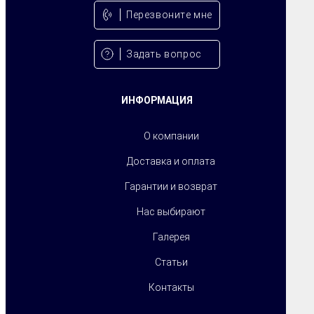
Перезвонитe мне
Задать вопрос
ИНФОРМАЦИЯ
О компании
Доставка и оплата
Гарантии и возврат
Нас выбирают
Галерея
Статьи
Контакты