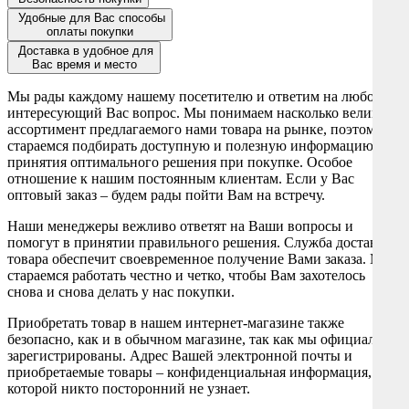
Удобные для Вас способы
оплаты покупки
Доставка в удобное для
Вас время и место
Мы рады каждому нашему посетителю и ответим на любой
интересующий Вас вопрос. Мы понимаем насколько велик
ассортимент предлагаемого нами товара на рынке, поэтому
стараемся подбирать доступную и полезную информацию для
принятия оптимального решения при покупке. Особое
отношение к нашим постоянным клиентам. Если у Вас
оптовый заказ – будем рады пойти Вам на встречу.
Наши менеджеры вежливо ответят на Ваши вопросы и
помогут в принятии правильного решения. Служба доставки
товара обеспечит своевременное получение Вами заказа. Мы
стараемся работать честно и четко, чтобы Вам захотелось
снова и снова делать у нас покупки.
Приобретать товар в нашем интернет-магазине также
безопасно, как и в обычном магазине, так как мы официально
зарегистрированы. Адрес Вашей электронной почты и
приобретаемые товары – конфиденциальная информация, о
которой никто посторонний не узнает.