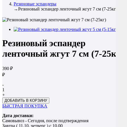
Резиновые эспандеры
→
Резиновый эспандер ленточный жгут 7 см (7-25кг)
Резиновый эспандер
ленточный жгут 7 см (7-25кг)
390 ₽
₽
-
1
+
БЫСТРАЯ ПОКУПКА
Дата доставки:
Самовывоз - Сегодня, после подтверждения
Завтра (
11.10, четверг
) с 10.00