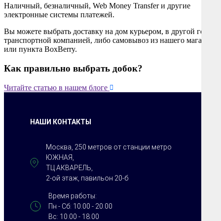
Наличный, безналичный, Web Money Transfer и другие
электронные системы платежей.
Вы можете выбрать доставку на дом курьером, в другой город
транспортной компанией, либо самовывоз из нашего магазина
или пункта BoxBerry.
Как правильно выбрать добок?

Читайте статью в нашем блоге
НАШИ КОНТАКТЫ
Москва, 250 метров от станции метро
ЮЖНАЯ,
ТЦ АКВАРЕЛЬ,
2-ой этаж, павильон 20-б
Время работы:
Пн - Сб: 10.00 - 20.00
Вс: 10.00 - 18.00