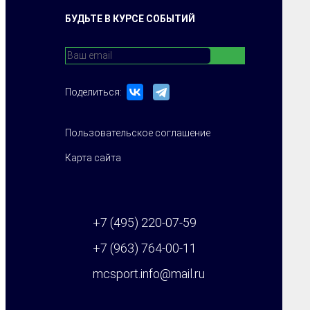
БУДЬТЕ В КУРСЕ СОБЫТИЙ
Поделиться:
Пользовательское соглашение
Карта сайта
+7 (495) 220-07-59
+7 (963) 764-00-11
mcsport.info@mail.ru