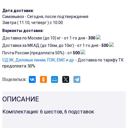
Дата доставки:
Самовывоз - Сегодня, после подтверждения
Завтра (
11.10, четверг
) с 10.00
Варианты доставки:
Доставка по Москве (до 10) кг - от 1-го дня -
300
Доставка за МКАД (до 10км, до 10кг) - от 1-го дня -
500
Почта России (предоплата 50%) - от
500
СДЭК, Деловые линии, ПЭК, EMC и др
- Доставка по тарифу ТК
предоплата 50%
Поделиться:
ОПИСАНИЕ
Комплектация: 6 шестов, 6 подставок