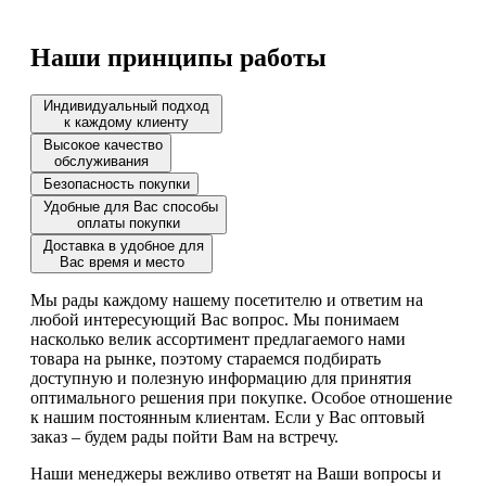
Наши принципы работы
Индивидуальный подход
к каждому клиенту
Высокое качество
обслуживания
Безопасность покупки
Удобные для Вас способы
оплаты покупки
Доставка в удобное для
Вас время и место
Мы рады каждому нашему посетителю и ответим на
любой интересующий Вас вопрос. Мы понимаем
насколько велик ассортимент предлагаемого нами
товара на рынке, поэтому стараемся подбирать
доступную и полезную информацию для принятия
оптимального решения при покупке. Особое отношение
к нашим постоянным клиентам. Если у Вас оптовый
заказ – будем рады пойти Вам на встречу.
Наши менеджеры вежливо ответят на Ваши вопросы и