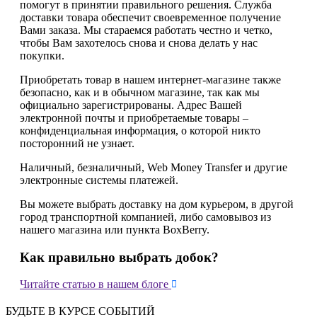
помогут в принятии правильного решения. Служба
доставки товара обеспечит своевременное получение
Вами заказа. Мы стараемся работать честно и четко,
чтобы Вам захотелось снова и снова делать у нас
покупки.
Приобретать товар в нашем интернет-магазине также
безопасно, как и в обычном магазине, так как мы
официально зарегистрированы. Адрес Вашей
электронной почты и приобретаемые товары –
конфиденциальная информация, о которой никто
посторонний не узнает.
Наличный, безналичный, Web Money Transfer и другие
электронные системы платежей.
Вы можете выбрать доставку на дом курьером, в другой
город транспортной компанией, либо самовывоз из
нашего магазина или пункта BoxBerry.
Как правильно выбрать добок?

Читайте статью в нашем блоге
БУДЬТЕ В КУРСЕ СОБЫТИЙ