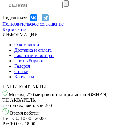
Поделиться:
Пользовательское соглашение
Карта сайта
ИНФОРМАЦИЯ
О компании
Доставка и оплата
Гарантии и возврат
Нас выбирают
Галерея
Статьи
Контакты
НАШИ КОНТАКТЫ
Москва, 250 метров от станции метро ЮЖНАЯ,
ТЦ АКВАРЕЛЬ,
2-ой этаж, павильон 20-б
Время работы:
Пн - Сб: 10.00 - 20.00
Вс: 10.00 - 18.00